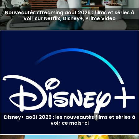
Nouveautés streaming août 2026 : films et séries à
voir sur Netflix, Disney+, Prime Video
Disney+ août 2026 : les nouveautés films et séries à
voir ce mois-ci