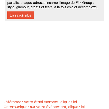
Référencez votre établissement, cliquez ici
Communiquez sur votre évènement, cliquez ici