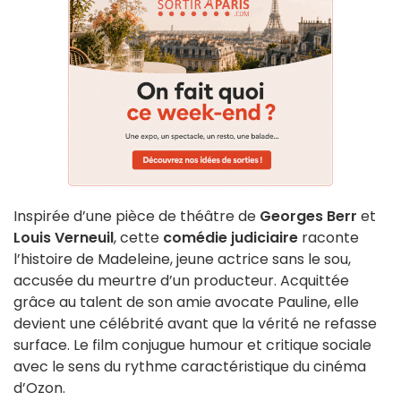
Inspirée d’une pièce de théâtre de
Georges Berr
et
Louis Verneuil
, cette
comédie judiciaire
raconte
l’histoire de Madeleine, jeune actrice sans le sou,
accusée du meurtre d’un producteur. Acquittée
grâce au talent de son amie avocate Pauline, elle
devient une célébrité avant que la vérité ne refasse
surface. Le film conjugue humour et critique sociale
avec le sens du rythme caractéristique du cinéma
d’Ozon.