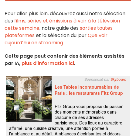
Pour aller plus loin, découvrez aussi notre sélection
des
films, séries et émissions à voir à la télévision
cette semaine
, notre guide des
sorties toutes
plateformes
et la sélection du jour
Que voir
aujourd’hui en streaming
.
Cette page peut contenir des éléments assistés
par IA,
plus d’information ici
.