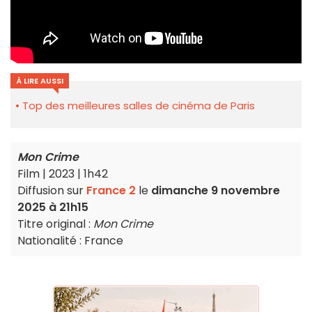
À LIRE AUSSI
Top des meilleures salles de cinéma de Paris
Mon Crime
Film | 2023 | 1h42
Diffusion sur
France 2
le
dimanche 9 novembre
2025 à 21h15
Titre original :
Mon Crime
Nationalité : France