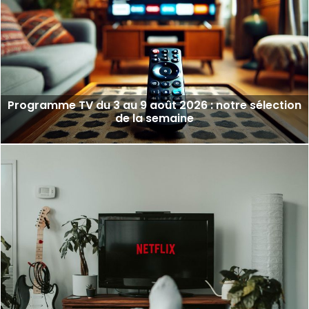
Programme TV du 3 au 9 août 2026 : notre sélection
de la semaine