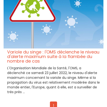
Variole du singe : l'OMS déclenche le niveau
d'alerte maximum suite à la flambée du
nombre de cas
L'Organisation Mondiale de la Santé, l'OMS, a
déclenché ce samedi 23 juillet 2022, le niveau d'alerte
maximum concernant la variole du singe. Même si la
propagation du virus est relativement modérée dans le
monde entier, l'Europe, quant à elle, est a surveiller de
très près ...
1