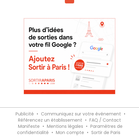
Publicité
•
Communiquez sur votre événement
•
Référencez un établissement
•
FAQ / Contact
Manifeste
•
Mentions légales
•
Paramètres de
confidentialité
•
Mon compte
•
Sortir de Paris