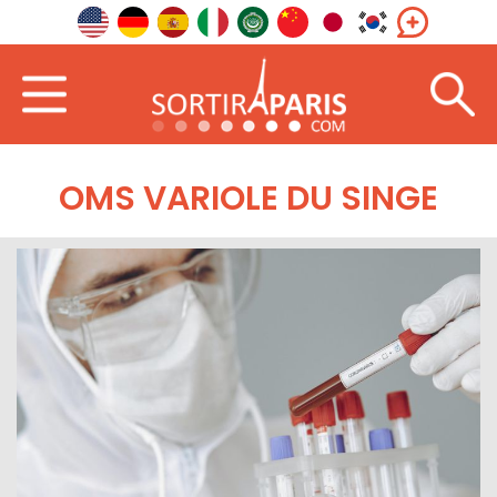
OMS VARIOLE DU SINGE