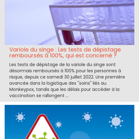
Variole du singe : Les tests de dépistage
remboursés à 100%, qui est concerné ?
Les tests de dépistage de la variole du singe sont
désormais remboursés à 100% pour les personnes à
risque, depuis ce samedi 30 juillet 2022. Une première
avancée dans la logistique des "soins" liés au
Monkeypox, tandis que les délais pour accéder à la
vaccination se rallongent ...