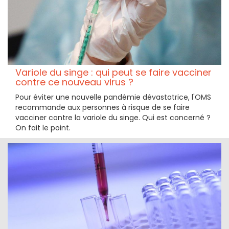
Variole du singe : qui peut se faire vacciner
contre ce nouveau virus ?
Pour éviter une nouvelle pandémie dévastatrice, l'OMS
recommande aux personnes à risque de se faire
vacciner contre la variole du singe. Qui est concerné ?
On fait le point.