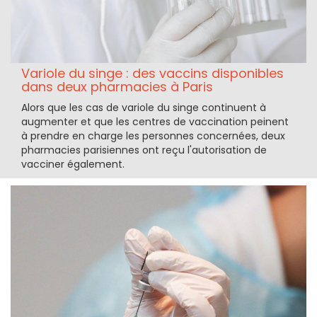
Variole du singe : des vaccins disponibles
dans deux pharmacies à Paris
Alors que les cas de variole du singe continuent à
augmenter et que les centres de vaccination peinent
à prendre en charge les personnes concernées, deux
pharmacies parisiennes ont reçu l'autorisation de
vacciner également.