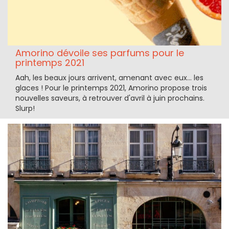
Amorino dévoile ses parfums pour le
printemps 2021
Aah, les beaux jours arrivent, amenant avec eux... les
glaces ! Pour le printemps 2021, Amorino propose trois
nouvelles saveurs, à retrouver d'avril à juin prochains.
Slurp!