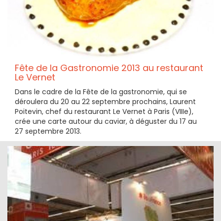
Fête de la Gastronomie 2013 au restaurant
Le Vernet
Dans le cadre de la Fête de la gastronomie, qui se
déroulera du 20 au 22 septembre prochains, Laurent
Poitevin, chef du restaurant Le Vernet à Paris (VIIIe),
crée une carte autour du caviar, à déguster du 17 au
27 septembre 2013.