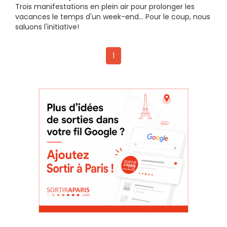
Trois manifestations en plein air pour prolonger les
vacances le temps d'un week-end... Pour le coup, nous
saluons l'initiative!
1