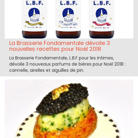
La Brasserie Fondamentale dévoile 3
nouvelles recettes pour Noël 2018
La Brasserie Fondamentale, L.B.F pour les intimes,
dévoile 3 nouveaux parfums de bières pour Noël 2018 :
cannelle, airelles et aiguilles de pin.