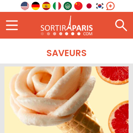
SAVEURS