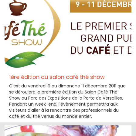
1ère édition du salon café thé show
C'est du vendredi 9 au dimanche 11 décembre 2011 que
se déroulera la première édition du Salon Café Thé
Show au Parc des Expositions de la Porte de Versailles.
Pendant un week-end, l'évènement permettra aux
visiteurs d'aller à la rencontre des professionnels du
café et du thé venus du monde entier.