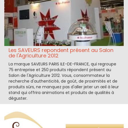
Les SAVEURS repondent présent au Salon
de l'Agriculture 2012
La marque SAVEURS PARIS ILE-DE-FRANCE, qui regroupe
75 entreprise et 250 produits répondent présent au
Salon de l'Agriculture 2012. Vous, consommateur la
recherche d'authenticité, de goût, de proximités et de
produits sûrs, ne manquez pas d'aller jeter un œil à leur
stand qui offrira animations et produits de qualités à
déguster.