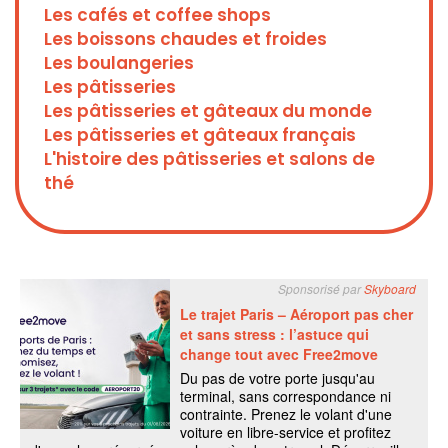
Les cafés et coffee shops
Les boissons chaudes et froides
Les boulangeries
Les pâtisseries
Les pâtisseries et gâteaux du monde
Les pâtisseries et gâteaux français
L'histoire des pâtisseries et salons de
thé