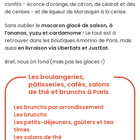
confits - écorce d'orange, de citron, de cédrat et dés
de cerises - et de liqueur de Marasquin à la cerise.
Sans oublier le
macaron glacé de saison, à
l'ananas, yuzu et cardamome
! Le tout est à
retrouver dans les boutiques Amorino de Paris, mais
aussi
en livraison via UberEats et JustEat.
Bref, nous on fond (mais pas les glaces !)
Les boulangeries,
pâtisseries, cafés, salons
de thé et brunchs à Paris
Les brunchs par arrondissement
Les brunchs
Les petits-déjeuners, goûters et tea
times
Les salons de thé