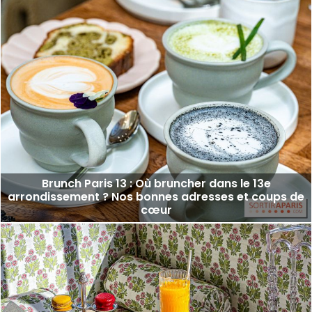
Brunch Paris 13 : Où bruncher dans le 13e
arrondissement ? Nos bonnes adresses et coups de
cœur