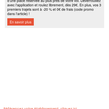
Référencez votre établissement, cliquez ici