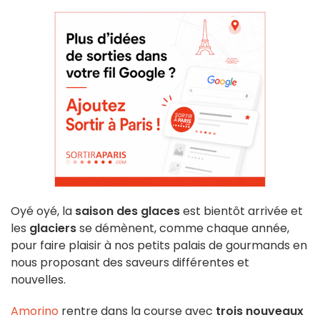
Oyé oyé, la
saison des glaces
est bientôt arrivée et
les
glaciers
se démènent, comme chaque année,
pour faire plaisir à nos petits palais de gourmands en
nous proposant des saveurs différentes et
nouvelles.
Amorino
rentre dans la course avec
trois nouveaux