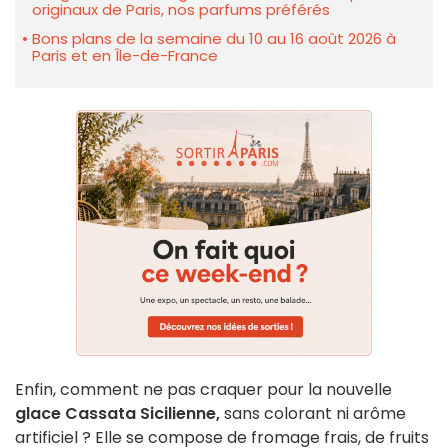
originaux de Paris, nos parfums préférés
Bons plans de la semaine du 10 au 16 août 2026 à
Paris et en Île-de-France
Enfin, comment ne pas craquer pour la nouvelle
glace Cassata Sicilienne,
sans colorant ni arôme
artificiel ? Elle se compose de fromage frais, de fruits