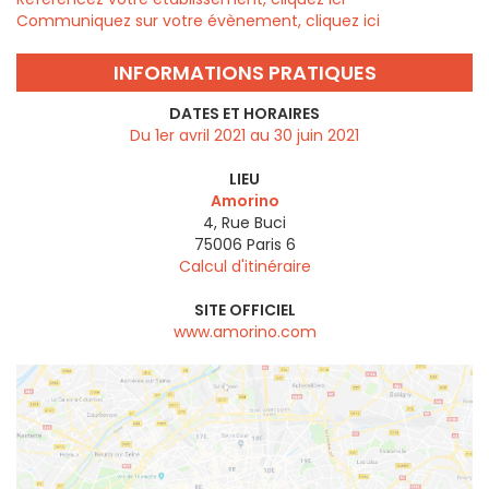
Communiquez sur votre évènement, cliquez ici
INFORMATIONS PRATIQUES
DATES ET HORAIRES
Du 1er avril 2021 au 30 juin 2021
LIEU
Amorino
4, Rue Buci
75006
Paris 6
Calcul d'itinéraire
SITE OFFICIEL
www.amorino.com