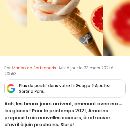
Par
Manon de Sortiraparis
· Mis à jour le 23 mars 2021 à
20h53
Plus de positif dans votre fil Google ? Ajoutez
Sortir à Paris.
Aah, les beaux jours arrivent, amenant avec eux...
les glaces ! Pour le printemps 2021, Amorino
propose trois nouvelles saveurs, à retrouver
d'avril à juin prochains. Slurp!