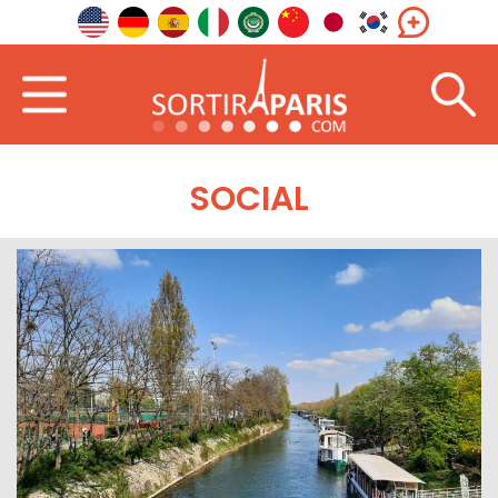
SOCIAL