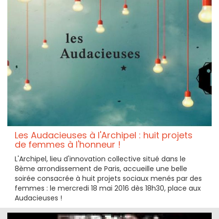
Les Audacieuses à l'Archipel : huit projets
de femmes à l'honneur !
L'Archipel, lieu d'innovation collective situé dans le
8ème arrondissement de Paris, accueille une belle
soirée consacrée à huit projets sociaux menés par des
femmes : le mercredi 18 mai 2016 dès 18h30, place aux
Audacieuses !