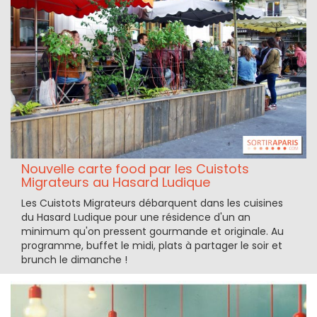
Nouvelle carte food par les Cuistots
Migrateurs au Hasard Ludique
Les Cuistots Migrateurs débarquent dans les cuisines
du Hasard Ludique pour une résidence d'un an
minimum qu'on pressent gourmande et originale. Au
programme, buffet le midi, plats à partager le soir et
brunch le dimanche !