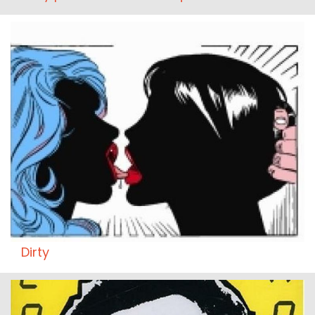
Dirty