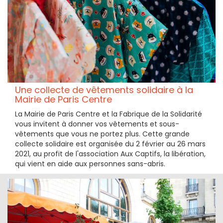
Une collecte de vêtements solidaire à la
Mairie de Paris Centre
La Mairie de Paris Centre et la Fabrique de la Solidarité
vous invitent à donner vos vêtements et sous-
vêtements que vous ne portez plus. Cette grande
collecte solidaire est organisée du 2 février au 26 mars
2021, au profit de l'association Aux Captifs, la libération,
qui vient en aide aux personnes sans-abris.