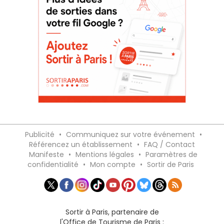
Publicité
•
Communiquez sur votre événement
•
Référencez un établissement
•
FAQ / Contact
Manifeste
•
Mentions légales
•
Paramètres de
confidentialité
•
Mon compte
•
Sortir de Paris
Sortir à Paris, partenaire de
l'Office de Tourisme de Paris :