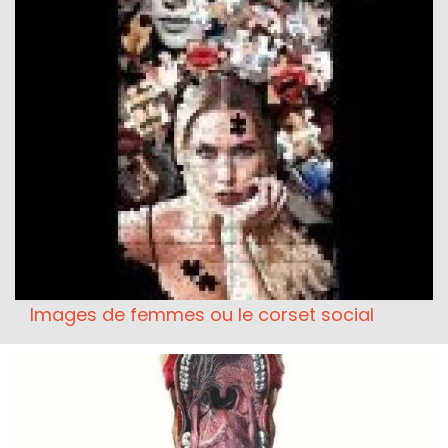
Images de femmes ou le corset social