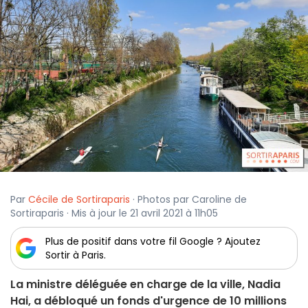
Par
Cécile de Sortiraparis
· Photos par Caroline de
Sortiraparis · Mis à jour le 21 avril 2021 à 11h05
Plus de positif dans votre fil Google ? Ajoutez
Sortir à Paris.
La ministre déléguée en charge de la ville, Nadia
Hai, a débloqué un fonds d'urgence de 10 millions