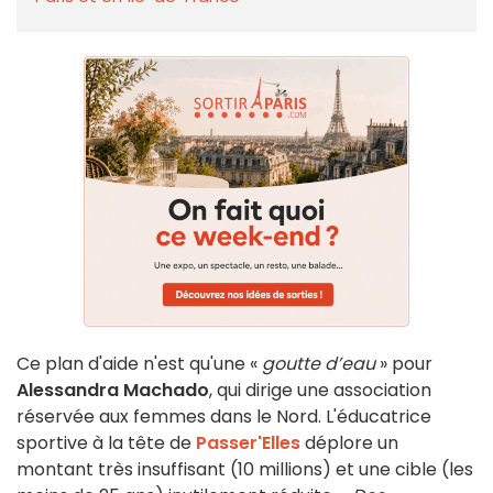
Ce plan d'aide n'est qu'une «
goutte d’eau
» pour
Alessandra Machado
, qui dirige une association
réservée aux femmes dans le Nord. L'éducatrice
sportive à la tête de
Passer'Elles
déplore un
montant très insuffisant (10 millions) et une cible (les