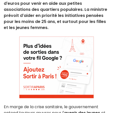
d'euros pour venir en aide aux petites
associations des quartiers populaires. La ministre
prévoit d'aider en priorité les initiatives pensées
pour les moins de 25 ans, et surtout pour les filles
et les jeunes femmes.
En marge de la crise sanitaire, le gouvernement
entend toujours œuvrer pour l'
avenir des jeunes
et