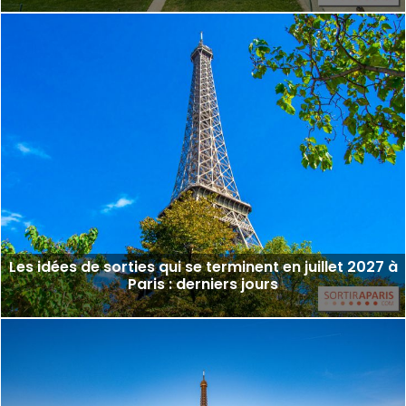
Les idées de sorties qui se terminent en juillet 2027 à
Paris : derniers jours