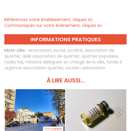
Référencez votre établissement, cliquez ici
Communiquez sur votre évènement, cliquez ici
INFORMATIONS PRATIQUES
Mots-clés :
association
,
social
,
société
,
association de
quartier
,
aide association de quartier
,
quartier populaire
,
nadia hai
,
ministre déléguée en charge de la ville
,
fonds d
urgence association quartier
,
soutien association
À LIRE AUSSI...