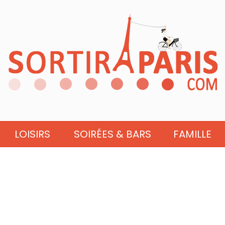
LOISIRS
SOIRÉES & BARS
FAMILLE