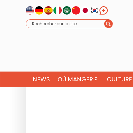
NEWS
OÙ MANGER ?
CULTURE