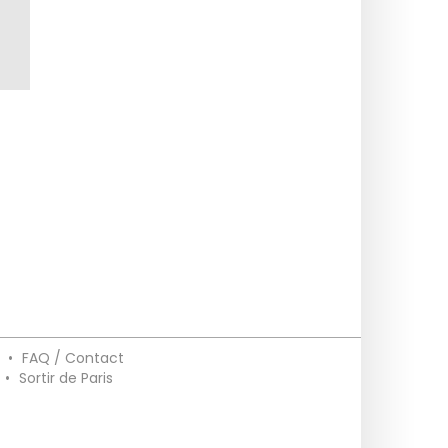
•
FAQ / Contact
•
Sortir de Paris