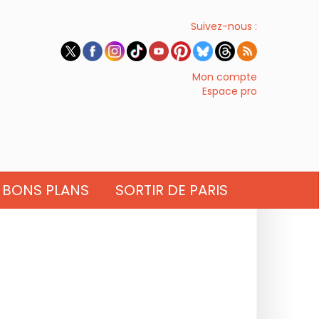
Suivez-nous :
Mon compte
Espace pro
BONS PLANS
SORTIR DE PARIS