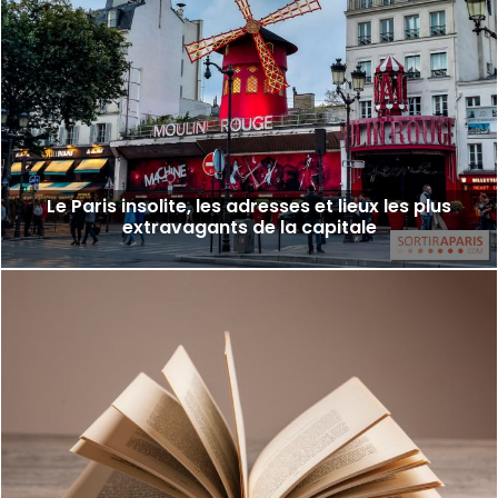
Le Paris insolite, les adresses et lieux les plus
extravagants de la capitale