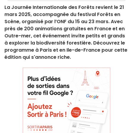
La Journée Internationale des Forêts revient le 21
mars 2025, accompagnée du festival Forêts en
Scène, organisé par l’ONF du 15 au 23 mars. Avec
près de 200 animations gratuites en France et en
Outre-mer, cet événement invite petits et grands
à explorer la biodiversité forestière. Découvrez le
programme à Paris et en Ile-de-France pour cette
édition qui s'annonce riche.