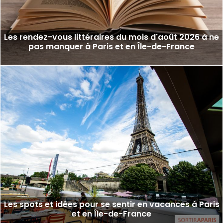
Les rendez-vous littéraires du mois d'août 2026 à ne
pas manquer à Paris et en Île-de-France
Les spots et idées pour se sentir en vacances à Paris
et en Île-de-France