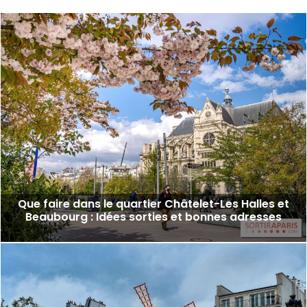
Que faire dans le quartier Châtelet-Les Halles et
Beaubourg : Idées sorties et bonnes adresses