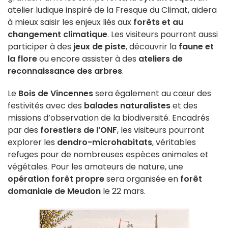
atelier ludique inspiré de la Fresque du Climat, aidera
à mieux saisir les enjeux liés aux
forêts et au
changement climatique
. Les visiteurs pourront aussi
participer à des
jeux de piste
, découvrir la
faune et
la flore
ou encore assister à des
ateliers de
reconnaissance des arbres
.
Le
Bois de Vincennes
sera également au cœur des
festivités avec des
balades naturalistes
et des
missions d’observation de la biodiversité. Encadrés
par des
forestiers de l’ONF
, les visiteurs pourront
explorer les
dendro-microhabitats
, véritables
refuges pour de nombreuses espèces animales et
végétales. Pour les amateurs de nature, une
opération forêt propre
sera organisée en
forêt
domaniale de Meudon
le 22 mars.