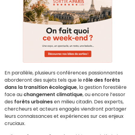
En parallèle, plusieurs conférences passionnantes
aborderont des sujets tels que le
rôle des forêts
dans la transition écologique
, la gestion forestière
face au
changement climatique
, ou encore l’essor
des
forêts urbaines
en milieu citadin. Des experts,
chercheurs et acteurs engagés viendront partager
leurs connaissances et expériences sur ces enjeux
cruciaux.