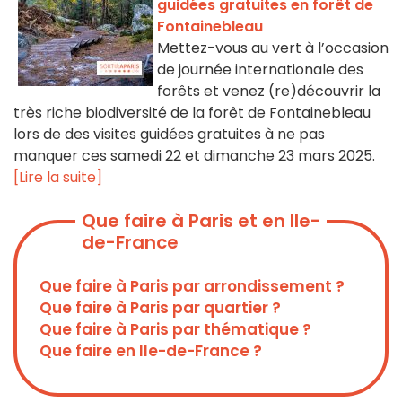
guidées gratuites en forêt de
Fontainebleau
Mettez-vous au vert à l’occasion
de journée internationale des
forêts et venez (re)découvrir la
très riche biodiversité de la forêt de Fontainebleau
lors de des visites guidées gratuites à ne pas
manquer ces samedi 22 et dimanche 23 mars 2025.
[Lire la suite]
Que faire à Paris et en Ile-
de-France
Que faire à Paris par arrondissement ?
Que faire à Paris par quartier ?
Que faire à Paris par thématique ?
Que faire en Ile-de-France ?