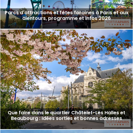
Parcs d'attractions et fêtes foraines à Paris et aux
alentours, programme et infos 2026
Que faire dans le quartier Châtelet-Les Halles et
Beaubourg : Idées sorties et bonnes adresses