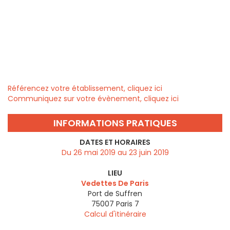
Référencez votre établissement, cliquez ici
Communiquez sur votre évènement, cliquez ici
INFORMATIONS PRATIQUES
DATES ET HORAIRES
Du 26 mai 2019 au 23 juin 2019
LIEU
Vedettes De Paris
Port de Suffren
75007
Paris 7
Calcul d'itinéraire