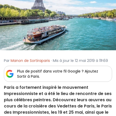
Par
Manon de Sortiraparis
· Mis à jour le 12 mai 2019 à 11h59
Plus de positif dans votre fil Google ? Ajoutez
Sortir à Paris.
Paris a fortement inspiré le mouvement
Impressionniste et a été le lieu de rencontre de ses
plus célèbres peintres. Découvrez leurs œuvres au
cours de la croisière des Vedettes de Paris, le Paris
des Impressionnistes, les 19 et 25 mai, ainsi que le