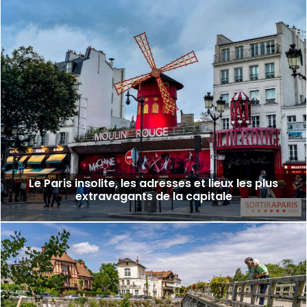
Le Paris insolite, les adresses et lieux les plus
extravagants de la capitale