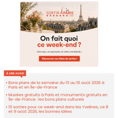
À LIRE AUSSI
Bons plans de la semaine du 10 au 16 août 2026 à
Paris et en Île-de-France
Musées gratuits à Paris et monuments gratuits en
Île-de-France : les bons plans culturels
10 sorties pour ce week-end dans les Yvelines, ce 8
et 9 août 2026, les bonnes idées