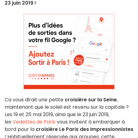
23 juin 2019 !
Ca vous dirait une petite
croisière sur la Seine
,
maintenant que le soleil est revenu sur la capitale ?
Les 19 et 25 mai 2019, ainsi que le 23 juin 2019,
les
Vedettes de Paris
vous invitent à embarquer à
bord pour la
croisière Le Paris des Impressionnistes
! Habituellement réservée aux groupes, cette