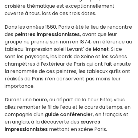
croisière thématique est exceptionnellement
ouverte à tous, lors de ces trois dates.
Dans les années 1860, Paris a été le lieu de rencontre
des
peintres impressionnistes,
avant que leur
groupe ne prenne son nom en 1874, en référence au
tableau 'Impression soleil Levant' de
Monet
. Si ce
sont les paysages, les bords de Seine et les scènes
champêtres à l’extérieur de Paris qui ont fait ensuite
la renommée de ces peintres, les tableaux qu’ils ont
réalisés de Paris n’en conservent pas moins leur
importance.
Durant une heure, au départ de la Tour Eiffel, vous
allez remonter le fil de l'eau et le cours du temps, en
compagnie d'un
guide conférencier,
en français et
en anglais, à la découverte des
œuvres
impressionnistes
mettant en scène Paris.