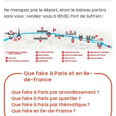
Ne manquez pas le départ, sinon le bateau partira
sans vous : rendez-vous à 16h30, Port de Suffren !
Que faire à Paris et en Ile-
de-France
Que faire à Paris par arrondissement ?
Que faire à Paris par quartier ?
Que faire à Paris par thématique ?
Que faire en Ile-de-France ?