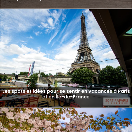
Les spots et idées pour se sentir en vacances à Paris
et en Île-de-France