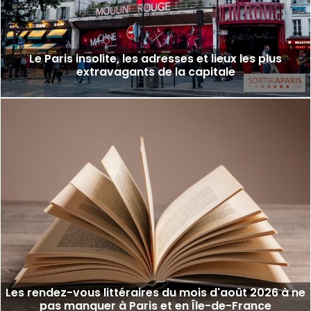
Le Paris insolite, les adresses et lieux les plus
extravagants de la capitale
Les rendez-vous littéraires du mois d'août 2026 à ne
pas manquer à Paris et en Île-de-France