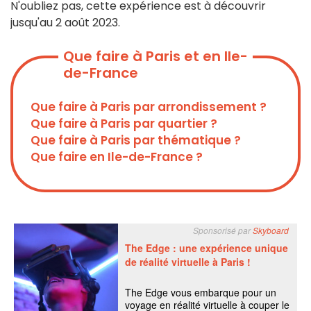
N'oubliez pas, cette expérience est à découvrir
jusqu'au 2 août 2023.
Que faire à Paris et en Ile-
de-France
Que faire à Paris par arrondissement ?
Que faire à Paris par quartier ?
Que faire à Paris par thématique ?
Que faire en Ile-de-France ?