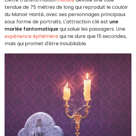
tendue de 75 mètres de long qui reproduit le couloir
du Manoir Hanté, avec ses personnages principaux
sous forme de portraits. L'attraction clé est
une
mariée fantomatique
qui salue les passagers. Une
expérience éphémère
qui ne dure que 15 secondes,
mais qui promet d'être inoubliable.