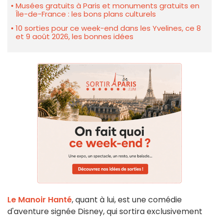
Musées gratuits à Paris et monuments gratuits en
Île-de-France : les bons plans culturels
10 sorties pour ce week-end dans les Yvelines, ce 8
et 9 août 2026, les bonnes idées
Le Manoir Hanté
, quant à lui, est une comédie
d'aventure signée Disney, qui sortira exclusivement