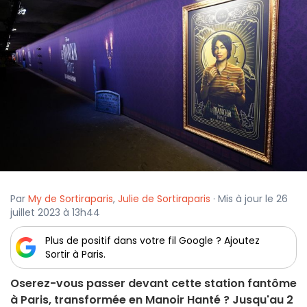
Par
My de Sortiraparis
,
Julie de Sortiraparis
· Mis à jour le 26
juillet 2023 à 13h44
Plus de positif dans votre fil Google ? Ajoutez
Sortir à Paris.
Oserez-vous passer devant cette station fantôme
à Paris, transformée en Manoir Hanté ? Jusqu'au 2