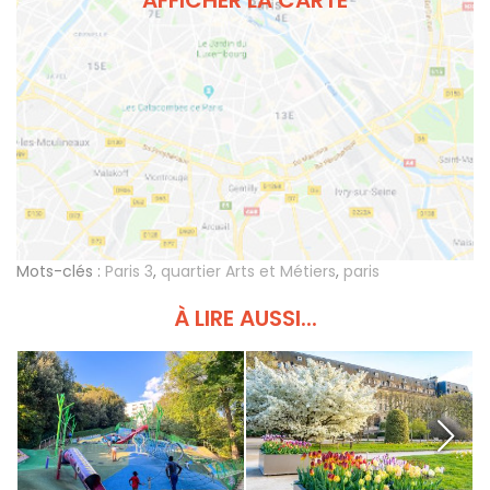
Mots-clés :
Paris 3
,
quartier Arts et Métiers
,
paris
À LIRE AUSSI...