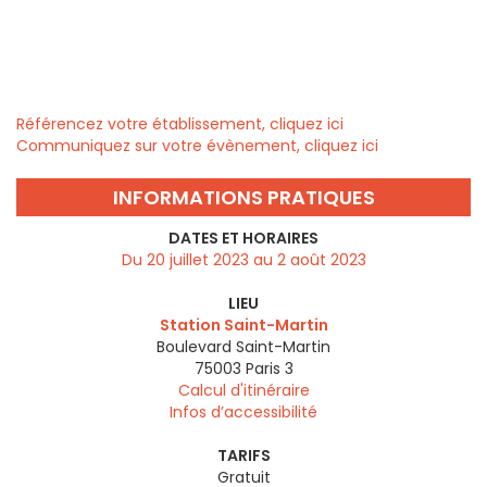
Référencez votre établissement, cliquez ici
Communiquez sur votre évènement, cliquez ici
INFORMATIONS PRATIQUES
DATES ET HORAIRES
Du 20 juillet 2023 au 2 août 2023
LIEU
Station Saint-Martin
Boulevard Saint-Martin
75003
Paris 3
Calcul d'itinéraire
Infos d’accessibilité
TARIFS
Gratuit