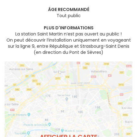
ÂGE RECOMMANDÉ
Tout public
PLUS D'INFORMATIONS
La station Saint Martin n’est pas ouvert au public !
On peut découvrir l’installation uniquement en voyageant
sur la ligne 9, entre République et Strasbourg-Saint Denis
(en direction du Pont de Sèvres)
AFFICHER LA CARTE