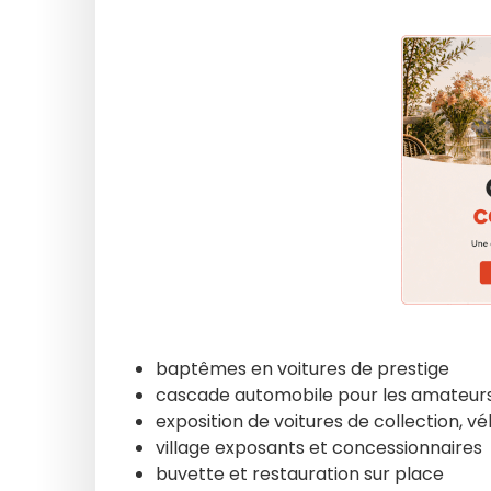
baptêmes en voitures de prestige
cascade automobile pour les amateurs
exposition de voitures de collection, vé
village exposants et concessionnaires
buvette et restauration sur place