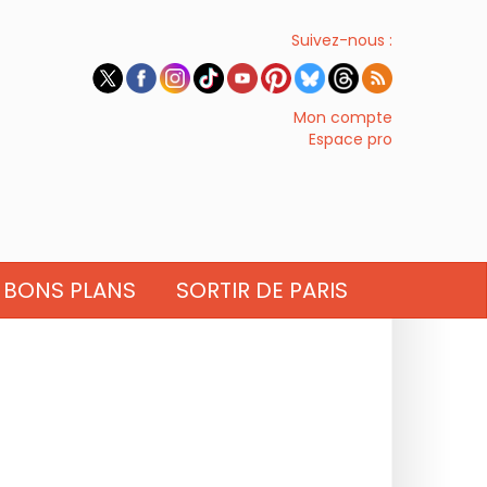
Suivez-nous :
Mon compte
Espace pro
BONS PLANS
SORTIR DE PARIS