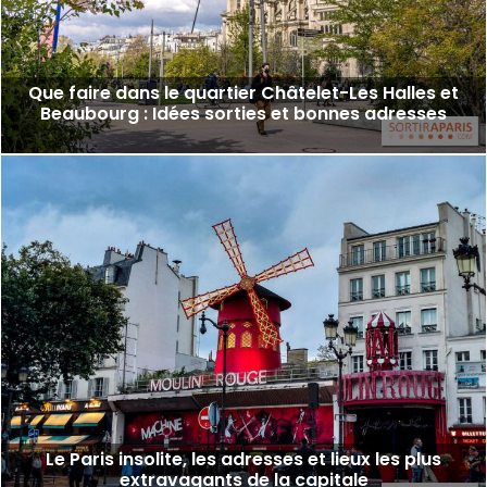
Que faire dans le quartier Châtelet-Les Halles et
Beaubourg : Idées sorties et bonnes adresses
Le Paris insolite, les adresses et lieux les plus
extravagants de la capitale