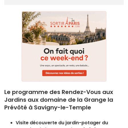
Le programme des Rendez-Vous aux
Jardins aux domaine de la Grange la
Prévôté à Savigny-le-Temple
Visite découverte du jardin-potager du