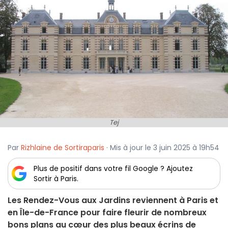
Tej
Par
Rizhlaine de Sortiraparis
· Mis à jour le 3 juin 2025 à 19h54
Plus de positif dans votre fil Google ? Ajoutez
Sortir à Paris.
Les Rendez-Vous aux Jardins reviennent à Paris et
en Île-de-France pour faire fleurir de nombreux
bons plans au cœur des plus beaux écrins de