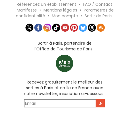
Référencez un établissement
•
FAQ / Contact
Manifeste
•
Mentions légales
•
Paramètres de
confidentialité
•
Mon compte
•
Sortir de Paris
Sortir à Paris, partenaire de
l'Office de Tourisme de Paris :
Recevez gratuitement le meilleur des
sorties à Paris et en Île de France avec
notre newsletter, inscription ci-dessous :
>