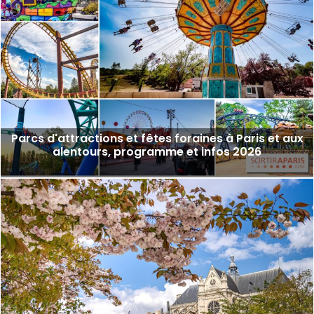
Parcs d'attractions et fêtes foraines à Paris et aux
alentours, programme et infos 2026