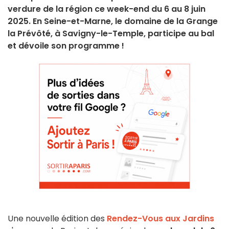
verdure de la région ce week-end du 6 au 8 juin
2025. En Seine-et-Marne, le domaine de la Grange
la Prévôté, à Savigny-le-Temple, participe au bal
et dévoile son programme !
Une nouvelle édition des
Rendez-Vous aux Jardins