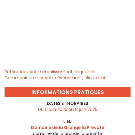
Référencez votre établissement, cliquez ici
Communiquez sur votre évènement, cliquez ici
INFORMATIONS PRATIQUES
DATES ET HORAIRES
Du 6 juin 2025 au 8 juin 2025
LIEU
Domaine de la Grange la Prévote
domaine de la grange la prévote