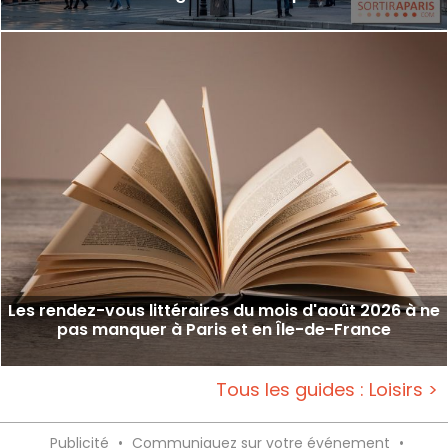
Les rendez-vous littéraires du mois d'août 2026 à ne
pas manquer à Paris et en Île-de-France
Tous les guides : Loisirs >
Publicité
•
Communiquez sur votre événement
•