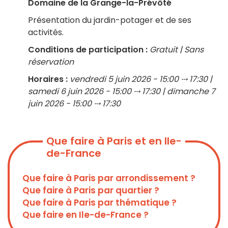
Domaine de la Grange-la-Prévôté
Présentation du jardin-potager et de ses
activités.
Conditions de participation :
Gratuit | Sans
réservation
Horaires :
vendredi 5 juin 2026 - 15:00 ⤏ 17:30 |
samedi 6 juin 2026 - 15:00 ⤏ 17:30 | dimanche 7
juin 2026 - 15:00 ⤏ 17:30
Que faire à Paris et en Ile-
de-France
Que faire à Paris par arrondissement ?
Que faire à Paris par quartier ?
Que faire à Paris par thématique ?
Que faire en Ile-de-France ?