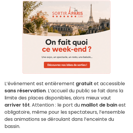
L’événement est entièrement
gratuit
et accessible
sans réservation
. L’accueil du public se fait dans la
limite des places disponibles, alors mieux vaut
arriver tôt
. Attention : le port du
maillot de bain
est
obligatoire, même pour les spectateurs, l’ensemble
des animations se déroulant dans l’enceinte du
bassin.