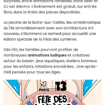
surprises, entre animations familiales, show laser et
DJ set électro. L’événement est gratuit, sur entrée
libre, dans la limite des places disponibles.
La piscine de la Butte-aux-Cailles, lieu emblématique
du 13e arrondissement avec son architecture Art
nouveau, s’illuminera ce samedi pour accueillir une
édition spéciale de la Fête des Lumières.
Dès 14h, les familles pourront profiter de
nombreuses
animations ludiques
et créatives
autour du bassin : jeux aquatiques, ateliers lumineux
pour les enfants, initiations encadrées… Une après-
midi pensée pour tous les âges.