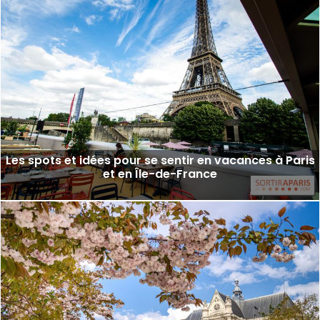
Les spots et idées pour se sentir en vacances à Paris
et en Île-de-France