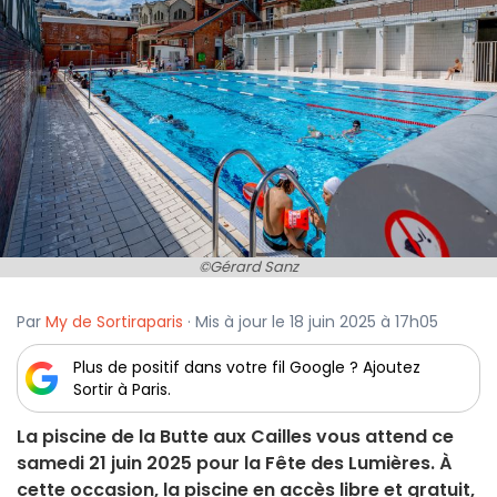
©Gérard Sanz
Par
My de Sortiraparis
· Mis à jour le 18 juin 2025 à 17h05
Plus de positif dans votre fil Google ? Ajoutez
Sortir à Paris.
La piscine de la Butte aux Cailles vous attend ce
samedi 21 juin 2025 pour la Fête des Lumières. À
cette occasion, la piscine en accès libre et gratuit,