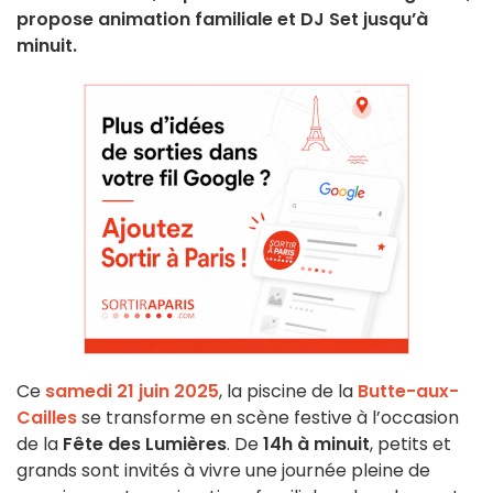
propose animation familiale et DJ Set jusqu’à
minuit.
Ce
samedi 21 juin 2025
, la piscine de la
Butte-aux-
Cailles
se transforme en scène festive à l’occasion
de la
Fête des Lumières
. De
14h à minuit
, petits et
grands sont invités à vivre une journée pleine de