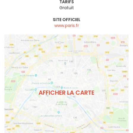
TARIFS
Gratuit
SITE OFFICIEL
www.paris.fr
AFFICHER LA CARTE