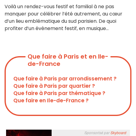
Voilà un rendez-vous festif et familial à ne pas
manquer pour célébrer l’été autrement, au cœur
d’un lieu emblématique du sud parisien. De quoi
profiter d’un évènement festif, en musique…
Que faire à Paris et en Ile-
de-France
Que faire à Paris par arrondissement ?
Que faire à Paris par quartier ?
Que faire à Paris par thématique ?
Que faire en Ile-de-France ?