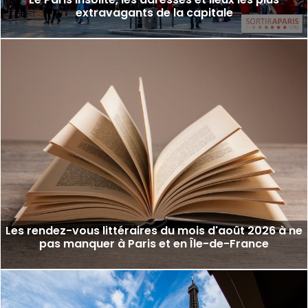
extravagants de la capitale
Les rendez-vous littéraires du mois d'août 2026 à ne
pas manquer à Paris et en Île-de-France