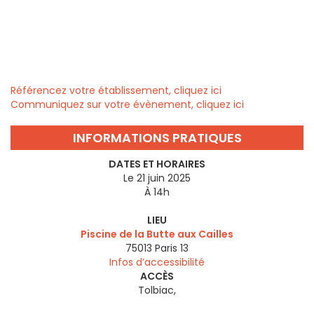
Référencez votre établissement, cliquez ici
Communiquez sur votre évènement, cliquez ici
INFORMATIONS PRATIQUES
DATES ET HORAIRES
Le 21 juin 2025
À 14h
LIEU
Piscine de la Butte aux Cailles
75013
Paris 13
Infos d’accessibilité
ACCÈS
Tolbiac,