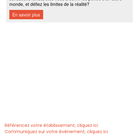
Référencez votre établissement, cliquez ici
Communiquez sur votre évènement, cliquez ici