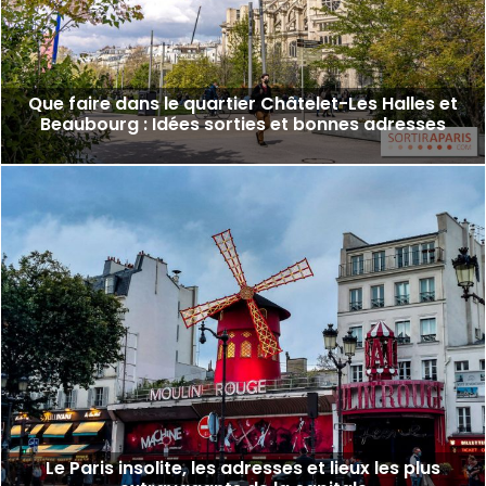
Que faire dans le quartier Châtelet-Les Halles et
Beaubourg : Idées sorties et bonnes adresses
Le Paris insolite, les adresses et lieux les plus