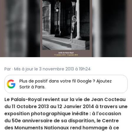
Par · Mis à jour le 3 novembre 2013 à 19h24
Plus de positif dans votre fil Google ? Ajoutez
Sortir à Paris.
Le Palais-Royal revient sur la vie de Jean Cocteau
du 11 Octobre 2013 au 12 Janvier 2014 à travers une
exposition photographique inédite : à l'occasion
du 50e anniversaire de sa disparition, le Centre
des Monuments Nationaux rend hommage à ce