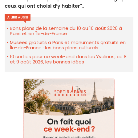
ceux qui ont choisi d’y habiter"
..
À LIRE AUSSI
Bons plans de la semaine du 10 au 16 août 2026 à
Paris et en Île-de-France
Musées gratuits à Paris et monuments gratuits en
Île-de-France : les bons plans culturels
10 sorties pour ce week-end dans les Yvelines, ce 8
et 9 août 2026, les bonnes idées