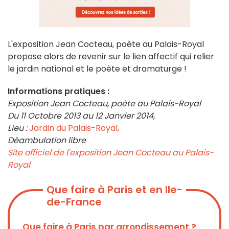
L'exposition Jean Cocteau, poète au Palais-Royal
propose alors de revenir sur le lien affectif qui relier
le jardin national et le poète et dramaturge !
Informations pratiques :
Exposition Jean Cocteau, poète au Palais-Royal
Du 11 Octobre 2013 au 12 Janvier 2014,
Lieu :
Jardin du Palais-Royal,
Déambulation libre
Site officiel de l'exposition Jean Cocteau au Palais-
Royal
Que faire à Paris et en Ile-
de-France
Que faire à Paris par arrondissement ?