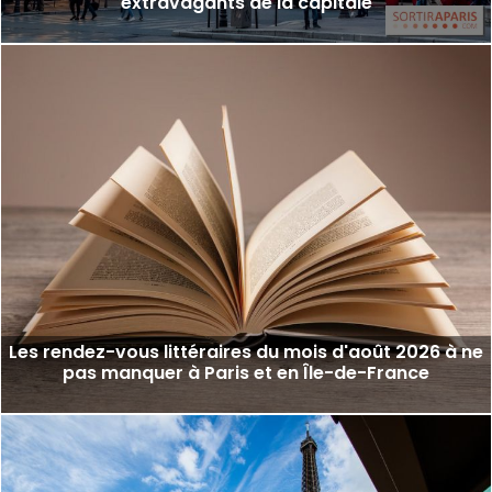
extravagants de la capitale
Les rendez-vous littéraires du mois d'août 2026 à ne
pas manquer à Paris et en Île-de-France