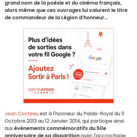
grand nom de la poésie et du cinéma français,
alors même que ces ouvrages lui valurent le titre
de commandeur de la Légion d'honneur...
Jean Cocteau
est à l'honneur du Palais-Royal du 11
Octobre 2013 au 12 Janvier 2014, qui participe ainsi
aux
événements commémoratifs du 50e
anniversaire de sa disparition
avec l'accrochage