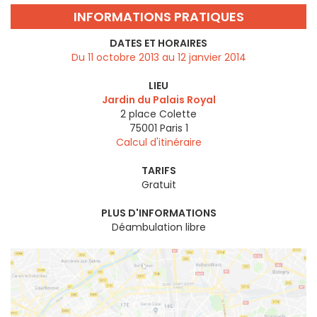
INFORMATIONS PRATIQUES
DATES ET HORAIRES
Du 11 octobre 2013 au 12 janvier 2014
LIEU
Jardin du Palais Royal
2 place Colette
75001
Paris 1
Calcul d'itinéraire
TARIFS
Gratuit
PLUS D'INFORMATIONS
Déambulation libre