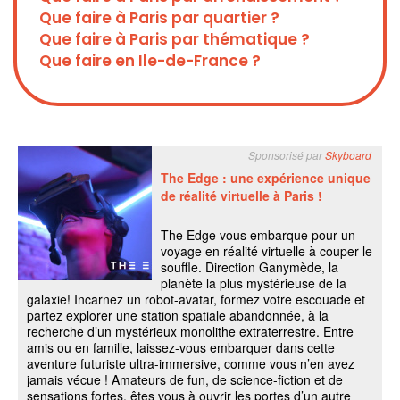
Que faire à Paris par quartier ?
Que faire à Paris par thématique ?
Que faire en Ile-de-France ?