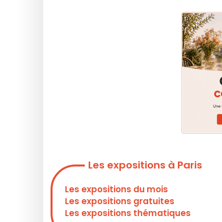
Les expositions à Paris
Les expositions du mois
Les expositions gratuites
Les expositions thématiques