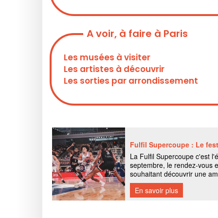
A voir, à faire à Paris
Les musées à visiter
Les artistes à découvrir
Les sorties par arrondissement