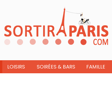
LOISIRS
SOIRÉES & BARS
FAMILLE