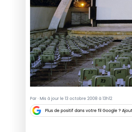
Par · Mis à jour le 13 octobre 2008 à 13h12
Plus de positif dans votre fil Google ? Ajout