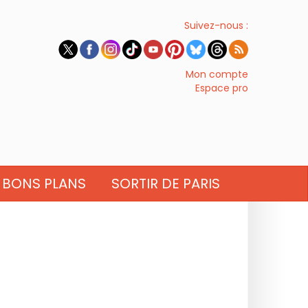
Suivez-nous :
Mon compte
Espace pro
BONS PLANS
SORTIR DE PARIS