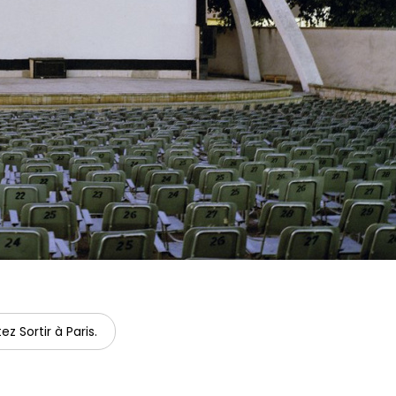
ez Sortir à Paris.