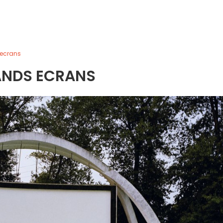
ecrans
NDS ECRANS