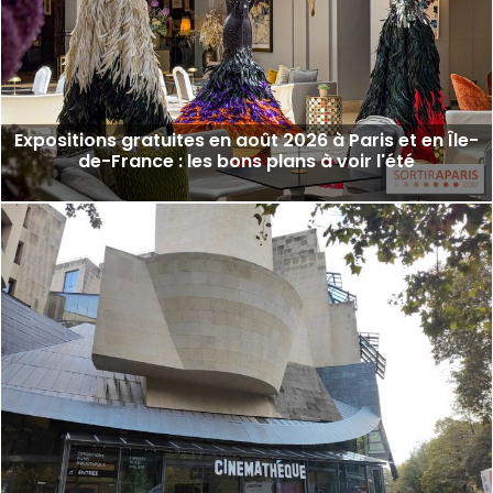
Expositions gratuites en août 2026 à Paris et en Île-
de-France : les bons plans à voir l'été