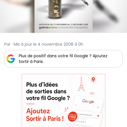
Par · Mis à jour le 4 novembre 2008 à 0h
Plus de positif dans votre fil Google ? Ajoutez
Sortir à Paris.