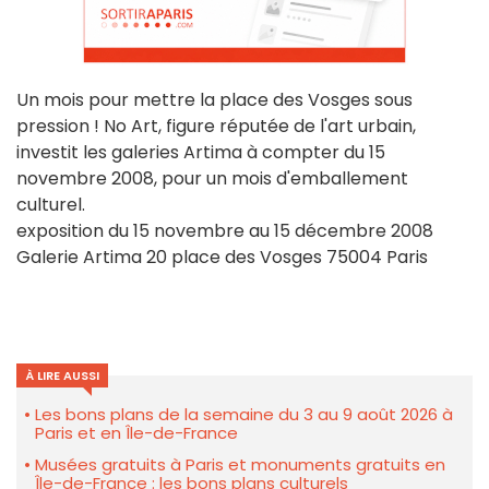
Un mois pour mettre la place des Vosges sous
pression ! No Art, figure réputée de l'art urbain,
investit les galeries Artima à compter du 15
novembre 2008, pour un mois d'emballement
culturel.
exposition du 15 novembre au 15 décembre 2008
Galerie Artima 20 place des Vosges 75004 Paris
À LIRE AUSSI
Les bons plans de la semaine du 3 au 9 août 2026 à
Paris et en Île-de-France
Musées gratuits à Paris et monuments gratuits en
Île-de-France : les bons plans culturels