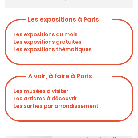
Les expositions à Paris
Les expositions du mois
Les expositions gratuites
Les expositions thématiques
A voir, à faire à Paris
Les musées à visiter
Les artistes à découvrir
Les sorties par arrondissement