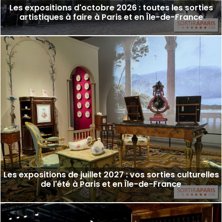
Les expositions d'octobre 2026 : toutes les sorties
artistiques à faire à Paris et en Île-de-France
Les expositions de juillet 2027 : vos sorties culturelles
de l'été à Paris et en Île-de-France