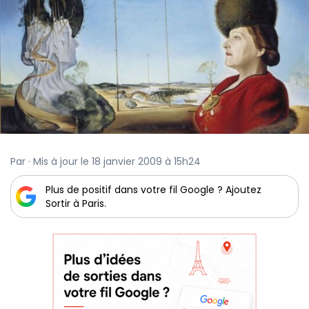
Par · Mis à jour le 18 janvier 2009 à 15h24
Plus de positif dans votre fil Google ? Ajoutez
Sortir à Paris.