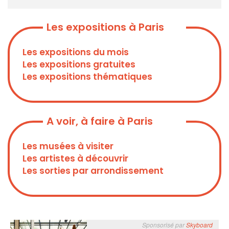
Les expositions à Paris
Les expositions du mois
Les expositions gratuites
Les expositions thématiques
A voir, à faire à Paris
Les musées à visiter
Les artistes à découvrir
Les sorties par arrondissement