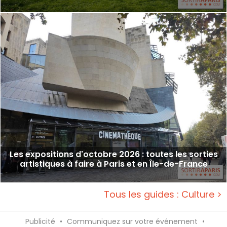
Les expositions d'octobre 2026 : toutes les sorties
artistiques à faire à Paris et en Île-de-France
Tous les guides : Culture >
Publicité
•
Communiquez sur votre événement
•