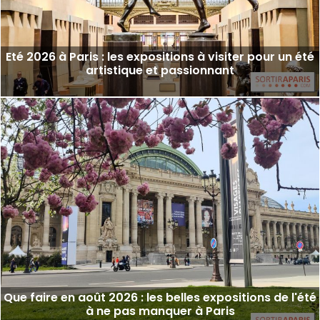
Eté 2026 à Paris : les expositions à visiter pour un été
artistique et passionnant
Que faire en août 2026 : les belles expositions de l'été
à ne pas manquer à Paris