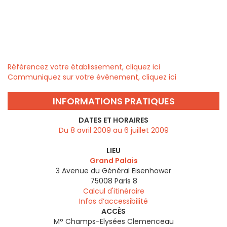
Référencez votre établissement, cliquez ici
Communiquez sur votre évènement, cliquez ici
INFORMATIONS PRATIQUES
DATES ET HORAIRES
Du 8 avril 2009 au 6 juillet 2009
LIEU
Grand Palais
3 Avenue du Général Eisenhower
75008
Paris 8
Calcul d'itinéraire
Infos d’accessibilité
ACCÈS
M° Champs-Elysées Clemenceau