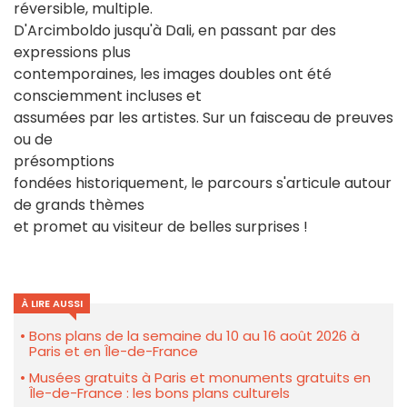
réversible, multiple.
D'Arcimboldo jusqu'à Dali, en passant par des
expressions plus
contemporaines, les images doubles ont été
consciemment incluses et
assumées par les artistes. Sur un faisceau de preuves
ou de
présomptions
fondées historiquement, le parcours s'articule autour
de grands thèmes
et promet au visiteur de belles surprises !
À LIRE AUSSI
Bons plans de la semaine du 10 au 16 août 2026 à
Paris et en Île-de-France
Musées gratuits à Paris et monuments gratuits en
Île-de-France : les bons plans culturels