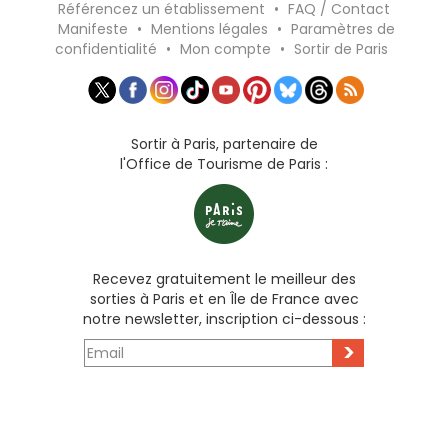
Référencez un établissement
•
FAQ / Contact
Manifeste
•
Mentions légales
•
Paramètres de
confidentialité
•
Mon compte
•
Sortir de Paris
Sortir à Paris, partenaire de
l'Office de Tourisme de Paris :
Recevez gratuitement le meilleur des
sorties à Paris et en Île de France avec
notre newsletter, inscription ci-dessous :
>