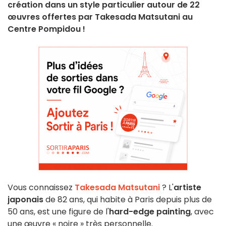
création dans un style particulier autour de 22
œuvres offertes par Takesada Matsutani au
Centre Pompidou !
Vous connaissez
Takesada Matsutani
? L'
artiste
japonais
de 82 ans, qui habite à Paris depuis plus de
50 ans, est une figure de l'
hard-edge painting
, avec
une œuvre « noire » très personnelle.