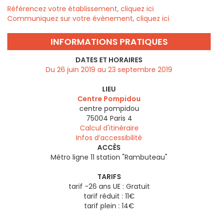
Référencez votre établissement, cliquez ici
Communiquez sur votre évènement, cliquez ici
INFORMATIONS PRATIQUES
DATES ET HORAIRES
Du 26 juin 2019 au 23 septembre 2019
LIEU
Centre Pompidou
centre pompidou
75004
Paris 4
Calcul d'itinéraire
Infos d’accessibilité
ACCÈS
Métro ligne 11 station "Rambuteau"
TARIFS
tarif -26 ans UE : Gratuit
tarif réduit : 11€
tarif plein : 14€