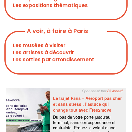
Les expositions thématiques
A voir, à faire à Paris
Les musées à visiter
Les artistes à découvrir
Les sorties par arrondissement