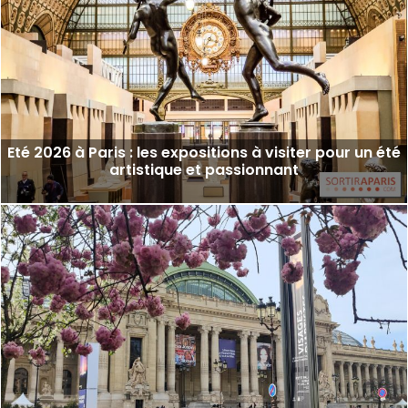
Eté 2026 à Paris : les expositions à visiter pour un été
artistique et passionnant