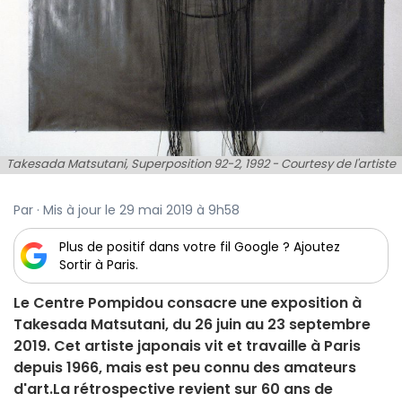
Takesada Matsutani, Superposition 92-2, 1992 - Courtesy de l'artiste
et Hauser & Wirth
Par · Mis à jour le 29 mai 2019 à 9h58
Plus de positif dans votre fil Google ? Ajoutez
Sortir à Paris.
Le Centre Pompidou consacre une exposition à
Takesada Matsutani, du 26 juin au 23 septembre
2019. Cet artiste japonais vit et travaille à Paris
depuis 1966, mais est peu connu des amateurs
d'art.La rétrospective revient sur 60 ans de