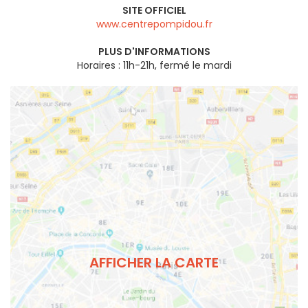
SITE OFFICIEL
www.centrepompidou.fr
PLUS D'INFORMATIONS
Horaires : 11h-21h, fermé le mardi
AFFICHER LA CARTE