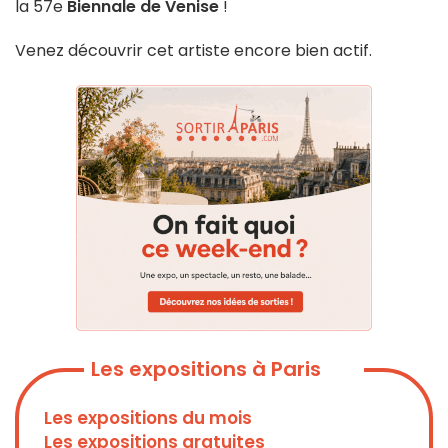
la 57e
Biennale de Venise
!
Venez découvrir cet artiste encore bien actif.
Les expositions à Paris
Les expositions du mois
Les expositions gratuites