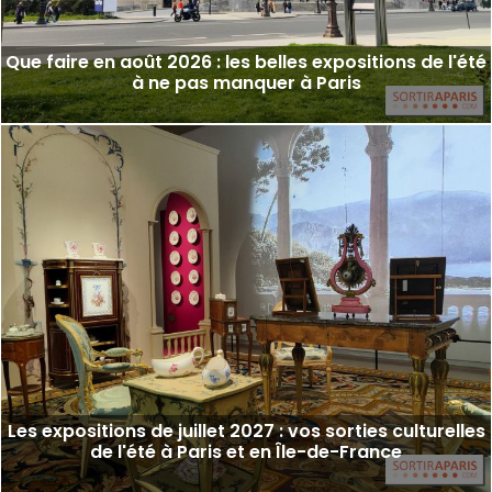
Que faire en août 2026 : les belles expositions de l'été
à ne pas manquer à Paris
Les expositions de juillet 2027 : vos sorties culturelles
de l'été à Paris et en Île-de-France