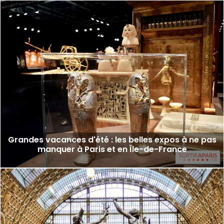
Grandes vacances d'été : les belles expos à ne pas
manquer à Paris et en Île-de-France