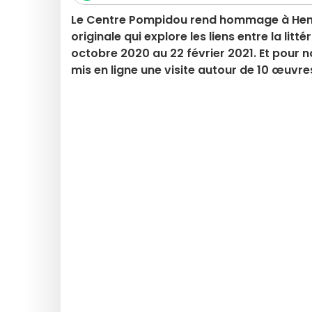
Le Centre Pompidou rend hommage à Henri 
originale qui explore les liens entre la litt
octobre 2020 au 22 février 2021. Et pour 
mis en ligne une visite autour de 10 œuvre