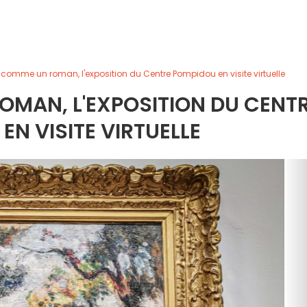
 comme un roman, l'exposition du Centre Pompidou en visite virtuelle
OMAN, L'EXPOSITION DU CENT
EN VISITE VIRTUELLE