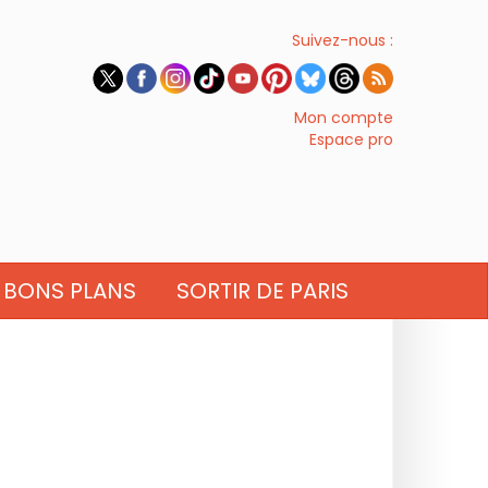
Suivez-nous :
Mon compte
Espace pro
BONS PLANS
SORTIR DE PARIS