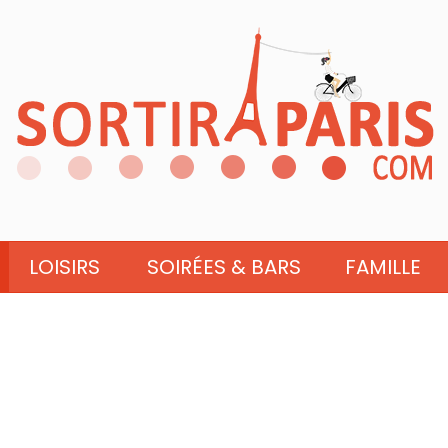
LOISIRS
SOIRÉES & BARS
FAMILLE