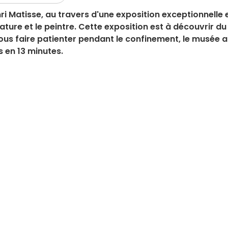
Matisse, au travers d'une exposition exceptionnelle 
érature et le peintre. Cette exposition est à découvrir du
nous faire patienter pendant le confinement, le musée a
s en 13 minutes.