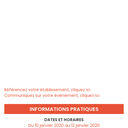
Référencez votre établissement, cliquez ici
Communiquez sur votre évènement, cliquez ici
INFORMATIONS PRATIQUES
DATES ET HORAIRES
Du 10 janvier 2020 au 12 janvier 2020