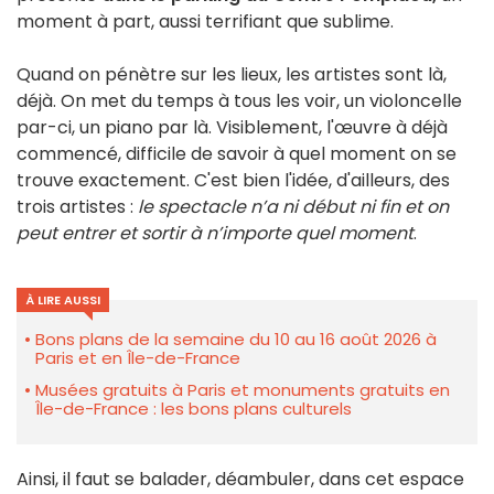
moment à part, aussi terrifiant que sublime.
Quand on pénètre sur les lieux, les artistes sont là,
déjà. On met du temps à tous les voir, un violoncelle
par-ci, un piano par là. Visiblement, l'œuvre à déjà
commencé, difficile de savoir à quel moment on se
trouve exactement. C'est bien l'idée, d'ailleurs, des
trois artistes :
le spectacle n’a ni début ni fin et on
peut entrer et sortir à n’importe quel moment
.
À LIRE AUSSI
Bons plans de la semaine du 10 au 16 août 2026 à
Paris et en Île-de-France
Musées gratuits à Paris et monuments gratuits en
Île-de-France : les bons plans culturels
Ainsi, il faut se balader, déambuler, dans cet espace