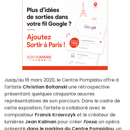
Jusqu'au 16 mars 2020, le Centre Pompidou offre à
l'artiste
Christian Boltanski
une rétrospective
présentant quelques cinquante œuvres
représentatives de son parcours. Dans le cadre de
cette exposition, l'artiste a collaboré avec le
compositeur
Franck Krawczyk
et le créateur de
lumières
Jean Kalman
pour créer
Fosse
, un opéra
présenté
dans le parking du Centre Pompidou,
un