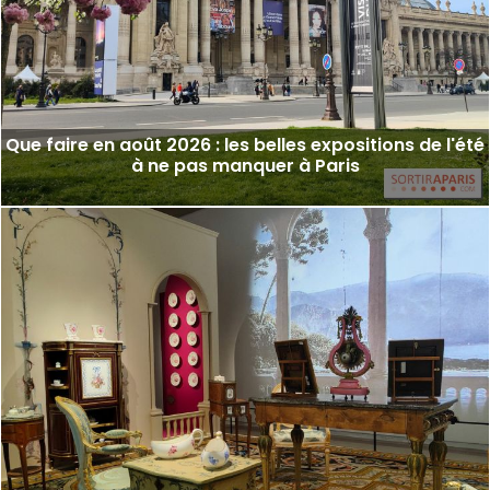
Que faire en août 2026 : les belles expositions de l'été
à ne pas manquer à Paris