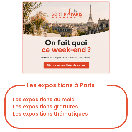
Les expositions à Paris
Les expositions du mois
Les expositions gratuites
Les expositions thématiques