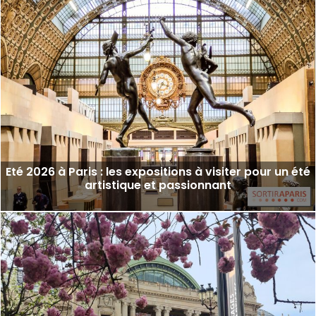
Eté 2026 à Paris : les expositions à visiter pour un été
artistique et passionnant