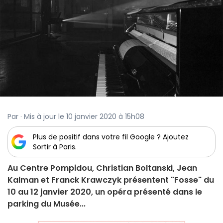
Par · Mis à jour le 10 janvier 2020 à 15h08
Plus de positif dans votre fil Google ? Ajoutez
Sortir à Paris.
Au Centre Pompidou, Christian Boltanski, Jean
Kalman et Franck Krawczyk présentent "Fosse" du
10 au 12 janvier 2020, un opéra présenté dans le
parking du Musée...