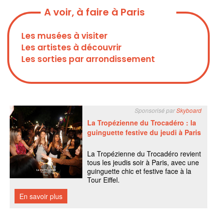
A voir, à faire à Paris
Les musées à visiter
Les artistes à découvrir
Les sorties par arrondissement