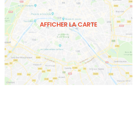
AFFICHER LA CARTE