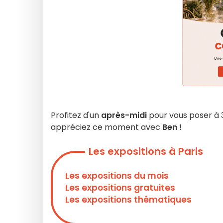
Profitez d'un
après-midi
pour vous poser à 
appréciez ce moment avec
Ben
!
Les expositions à Paris
Les expositions du mois
Les expositions gratuites
Les expositions thématiques