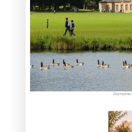
Domaine 