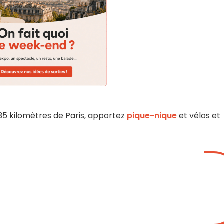
35 kilomètres de Paris, apportez
pique-nique
et vélos et