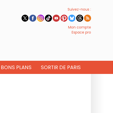
Suivez-nous :
Mon compte
Espace pro
BONS PLANS
SORTIR DE PARIS