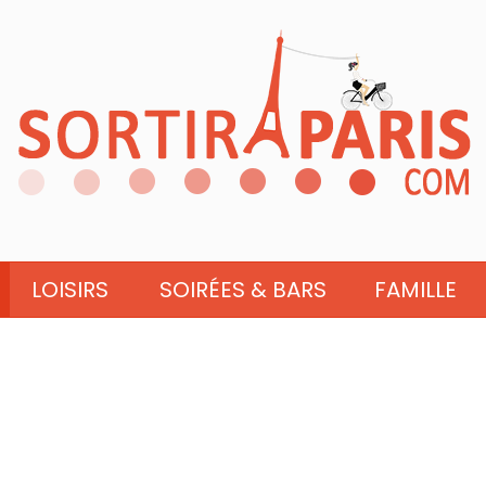
LOISIRS
SOIRÉES & BARS
FAMILLE