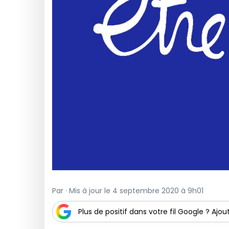
Par · Mis à jour le 4 septembre 2020 à 9h01
Plus de positif dans votre fil Google ? Ajout