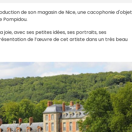
oduction de son magasin de Nice, une cacophonie d'objet
re Pompidou.
a joie, avec ses petites idées, ses portraits, ses
présentation de l’œuvre de cet artiste dans un très beau