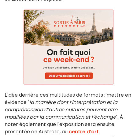
L'idée derrière ces multitudes de formats : mettre en
évidence "
la manière dont l’interprétation et la
compréhension d’autres cultures peuvent être
modifiées par la communication et l’échange
". À
noter également que l'exposition sera ensuite
présentée en Australie, au
centre d'art