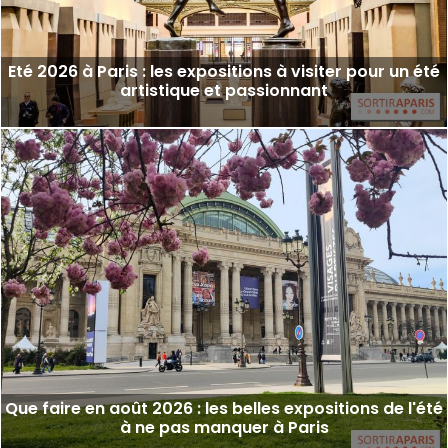
Eté 2026 à Paris : les expositions à visiter pour un été
artistique et passionnant
Que faire en août 2026 : les belles expositions de l'été
à ne pas manquer à Paris