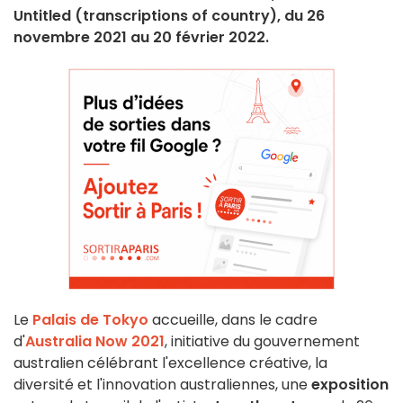
Untitled (transcriptions of country), du 26
novembre 2021 au 20 février 2022.
Le
Palais de Tokyo
accueille, dans le cadre
d'
Australia Now 2021
, initiative du gouvernement
australien célébrant l'excellence créative, la
diversité et l'innovation australiennes, une
exposition