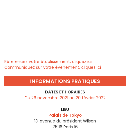
Référencez votre établissement, cliquez ici
Communiquez sur votre évènement, cliquez ici
INFORMATIONS PRATIQUES
DATES ET HORAIRES
Du 26 novembre 2021 au 20 février 2022
LIEU
Palais de Tokyo
13, avenue du président Wilson
75116
Paris 16