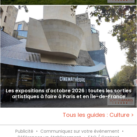
Les expositions d'octobre 2026 : toutes les sorties
artistiques à faire à Paris et en Île-de-France
Tous les guides : Culture >
Publicité
•
Communiquez sur votre événement
•