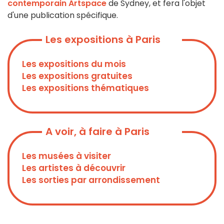
contemporain Artspace
de Sydney, et fera l'objet
d'une publication spécifique.
Les expositions à Paris
Les expositions du mois
Les expositions gratuites
Les expositions thématiques
A voir, à faire à Paris
Les musées à visiter
Les artistes à découvrir
Les sorties par arrondissement