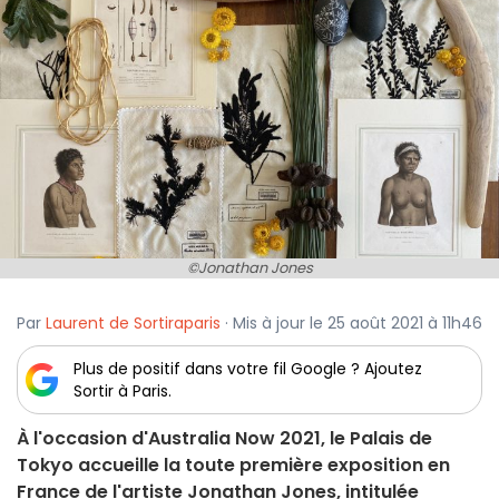
©Jonathan Jones
Par
Laurent de Sortiraparis
· Mis à jour le 25 août 2021 à 11h46
Plus de positif dans votre fil Google ? Ajoutez
Sortir à Paris.
À l'occasion d'Australia Now 2021, le Palais de
Tokyo accueille la toute première exposition en
France de l'artiste Jonathan Jones, intitulée