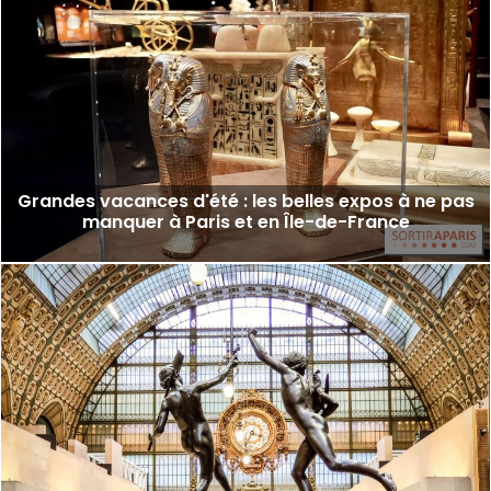
Grandes vacances d'été : les belles expos à ne pas
manquer à Paris et en Île-de-France