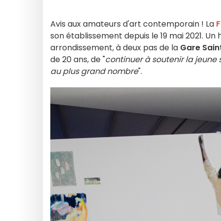
Avis aux amateurs d'art contemporain ! La
F
son établissement depuis le 19 mai 2021. Un h
arrondissement, à deux pas de la
Gare Sain
de 20 ans, de "
continuer à soutenir la jeune
au plus grand nombre
".