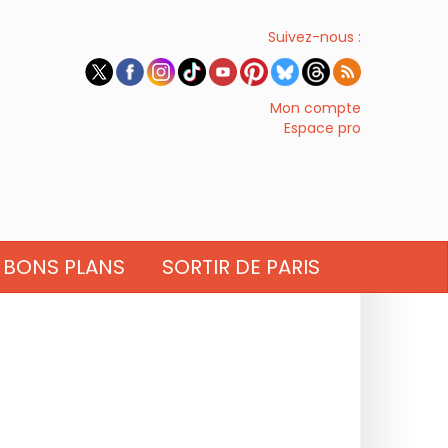
Suivez-nous :
Mon compte
Espace pro
BONS PLANS
SORTIR DE PARIS