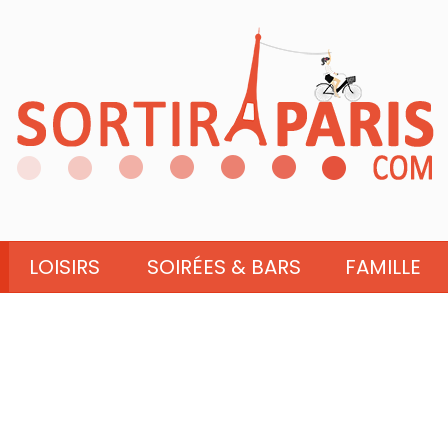
LOISIRS
SOIRÉES & BARS
FAMILLE