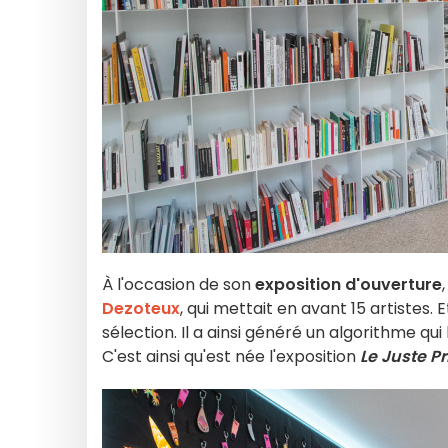
À l'occasion de son
exposition d'ouverture
Dezoteux
, qui mettait en avant 15 artistes.
sélection. Il a ainsi généré un algorithme qui
C'est ainsi qu'est née l'exposition
Le Juste Pr