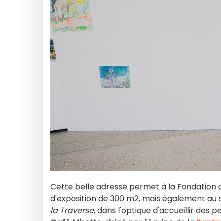
Cette belle adresse permet à la Fondation 
d'exposition de 300 m2, mais également au se
la Traverse
, dans l'optique d'accueillir de