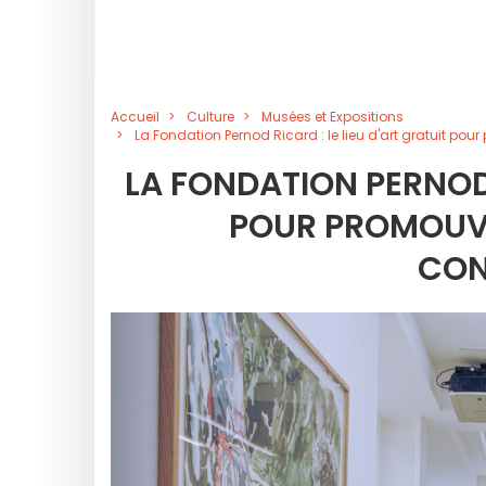
Accueil
Culture
Musées et Expositions
La Fondation Pernod Ricard : le lieu d'art gratuit po
LA FONDATION PERNOD 
POUR PROMOUVO
CON