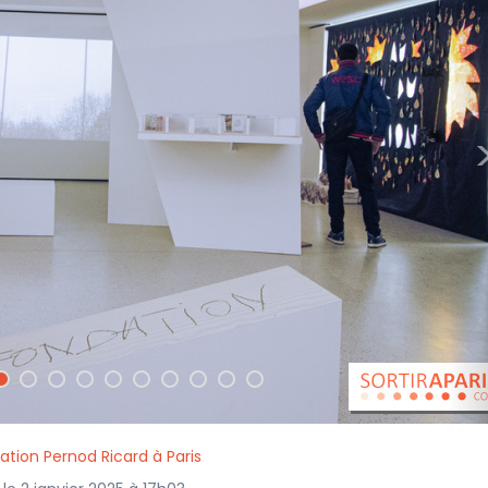
ation Pernod Ricard à Paris