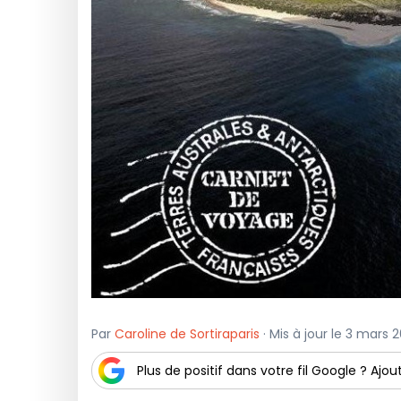
Par
Caroline de Sortiraparis
· Mis à jour le 3 mars 2
Plus de positif dans votre fil Google ? Ajout