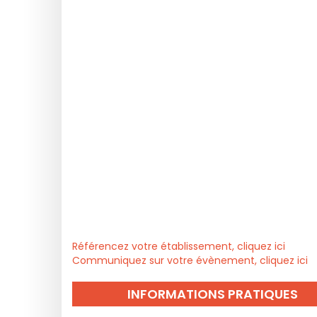
Référencez votre établissement, cliquez ici
Communiquez sur votre évènement, cliquez ici
INFORMATIONS PRATIQUES