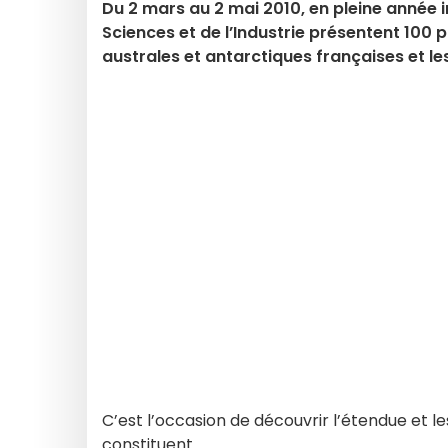
Du 2 mars au 2 mai 2010, en pleine année in
Sciences et de l’Industrie présentent 100 p
australes et antarctiques françaises et les 
C’est l’occasion de découvrir l’étendue et le
constituent