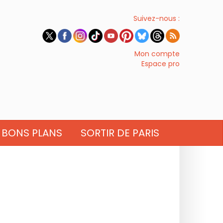
Suivez-nous :
Mon compte
Espace pro
BONS PLANS
SORTIR DE PARIS