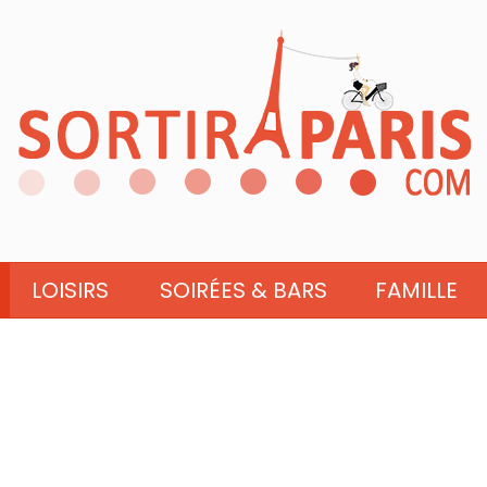
LOISIRS
SOIRÉES & BARS
FAMILLE