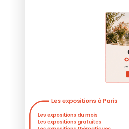
Les expositions à Paris
Les expositions du mois
Les expositions gratuites
Les expositions thématiques