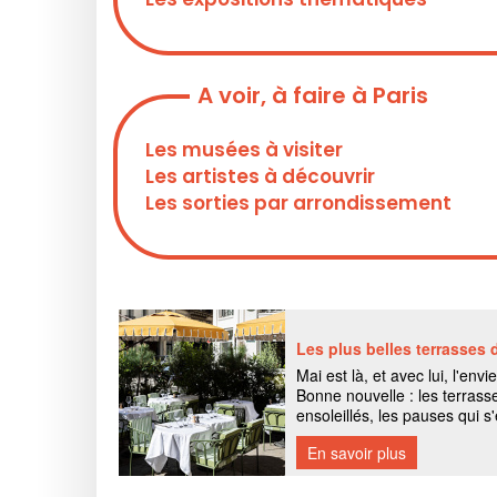
A voir, à faire à Paris
Les musées à visiter
Les artistes à découvrir
Les sorties par arrondissement