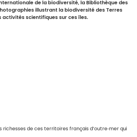
ternationale de la biodiversité, la Bibliothèque des
hotographies illustrant la biodiversité des Terres
activités scientifiques sur ces îles.
s richesses de ces territoires français d’outre‐mer qui