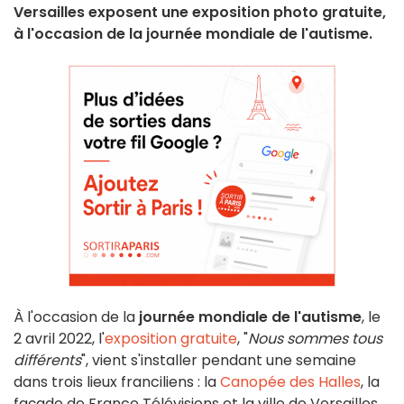
Versailles exposent une exposition photo gratuite,
à l'occasion de la journée mondiale de l'autisme.
À l'occasion de la
journée mondiale de l'autisme
, le
2 avril 2022, l'
exposition gratuite
, "
Nous sommes tous
différents
", vient s'installer pendant une semaine
dans trois lieux franciliens : la
Canopée des Halles
, la
façade de France Télévisions et la ville de Versailles.