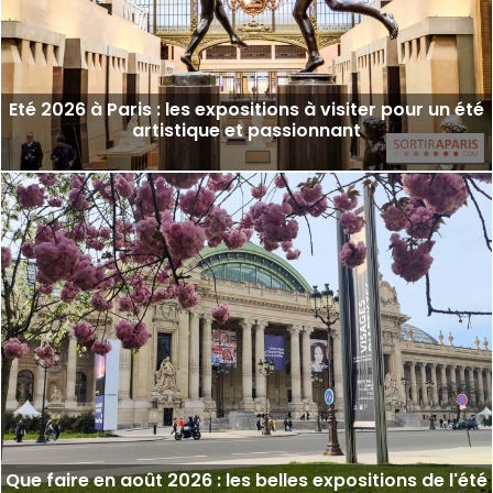
Eté 2026 à Paris : les expositions à visiter pour un été
artistique et passionnant
Que faire en août 2026 : les belles expositions de l'été