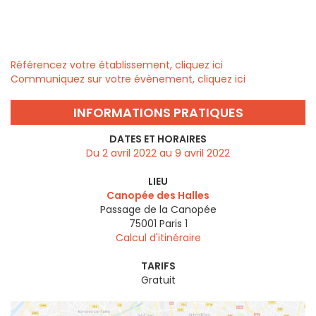
Référencez votre établissement, cliquez ici
Communiquez sur votre évènement, cliquez ici
INFORMATIONS PRATIQUES
DATES ET HORAIRES
Du 2 avril 2022 au 9 avril 2022
LIEU
Canopée des Halles
Passage de la Canopée
75001
Paris 1
Calcul d'itinéraire
TARIFS
Gratuit