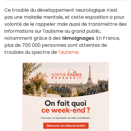
Ce trouble du développement neurologique n'est
pas une maladie mentale, et cette exposition a pour
volonté de le rappeler mais aussi de transmettre des
informations sur l'autisme au grand public,
notamment grâce à des
témoignages
. En France,
plus de 700 000 personnes sont atteintes de
troubles du spectre de
l'autisme
.