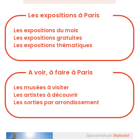
Les expositions à Paris
Les expositions du mois
Les expositions gratuites
Les expositions thématiques
A voir, à faire à Paris
Les musées à visiter
Les artistes à découvrir
Les sorties par arrondissement