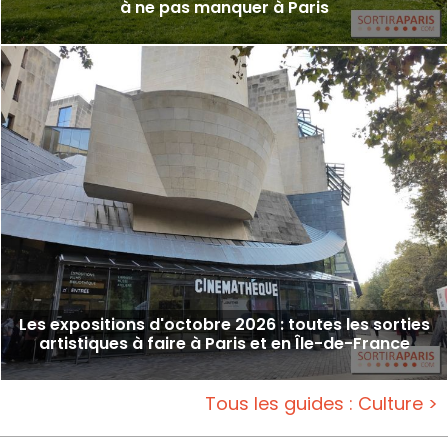
à ne pas manquer à Paris
Les expositions d'octobre 2026 : toutes les sorties
artistiques à faire à Paris et en Île-de-France
Tous les guides : Culture >