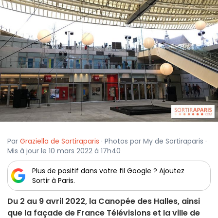
Par
Graziella de Sortiraparis
· Photos par My de Sortiraparis ·
Mis à jour le 10 mars 2022 à 17h40
Plus de positif dans votre fil Google ? Ajoutez
Sortir à Paris.
Du 2 au 9 avril 2022, la Canopée des Halles, ainsi
que la façade de France Télévisions et la ville de