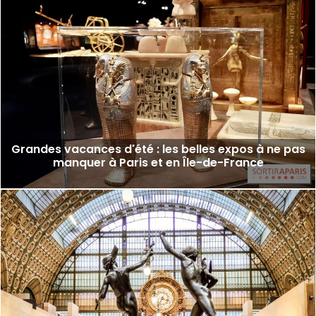
Grandes vacances d'été : les belles expos à ne pas
manquer à Paris et en Île-de-France