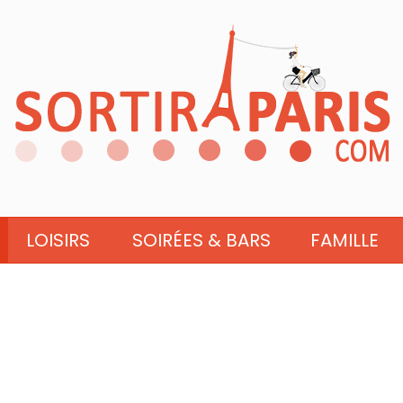
LOISIRS
SOIRÉES & BARS
FAMILLE