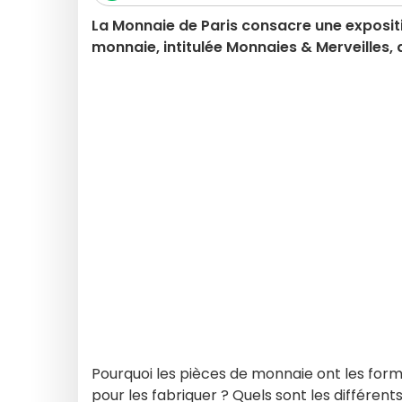
La Monnaie de Paris consacre une expositio
monnaie, intitulée Monnaies & Merveilles,
Pourquoi les pièces de monnaie ont les forme
pour les fabriquer ? Quels sont les différen