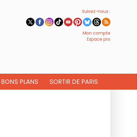
Suivez-nous :
Mon compte
Espace pro
BONS PLANS
SORTIR DE PARIS