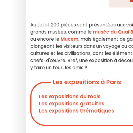
Au total, 200 pièces sont présentées aux vi
grands musées, comme le
musée du Quai B
ou encore le
Mucem
, mais également de gal
plongeant les visiteurs dans un voyage au c
cultures et les civilisations, dont les éléme
chefs-d'œuvre. Bref, une exposition à découv
y faire un tour, les amis ?
Les expositions à Paris
Les expositions du mois
Les expositions gratuites
Les expositions thématiques