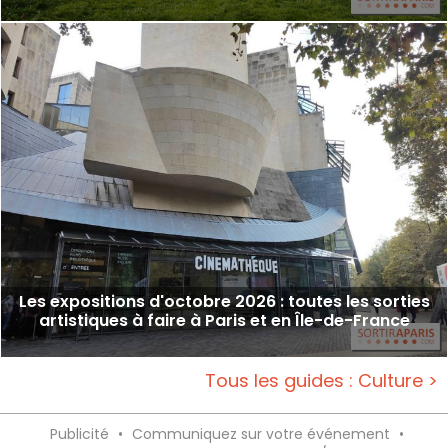
Les expositions d'octobre 2026 : toutes les sorties
artistiques à faire à Paris et en Île-de-France
Tous les guides : Culture >
Publicité
•
Communiquez sur votre événement
•