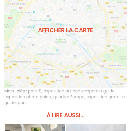
AFFICHER LA CARTE
Mots-clés :
paris 8
,
exposition art contemporain guide
,
exposition photo guide
,
quartier Europe
,
exposition gratuite
guide
,
paris
À LIRE AUSSI...