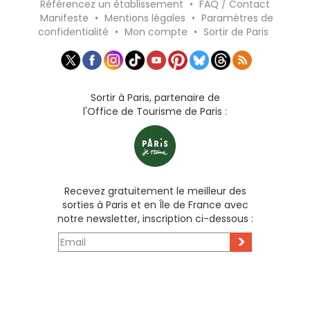
Référencez un établissement
•
FAQ / Contact
Manifeste
•
Mentions légales
•
Paramètres de
confidentialité
•
Mon compte
•
Sortir de Paris
Sortir à Paris, partenaire de
l'Office de Tourisme de Paris :
Recevez gratuitement le meilleur des
sorties à Paris et en Île de France avec
notre newsletter, inscription ci-dessous :
>