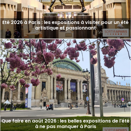
Eté 2026 à Paris : les expositions à visiter pour un été
artistique et passionnant
Que faire en août 2026 : les belles expositions de l'été
à ne pas manquer à Paris