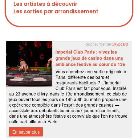
Les artistes à découvrir
Les sorties par arrondissement