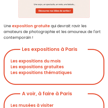
Une
exposition gratuite
qui devrait ravir les
amateurs de photographie et les amoureux de l'art
contemporain !
Les expositions à Paris
Les expositions du mois
Les expositions gratuites
Les expositions thématiques
A voir, à faire à Paris
Les musées à visiter