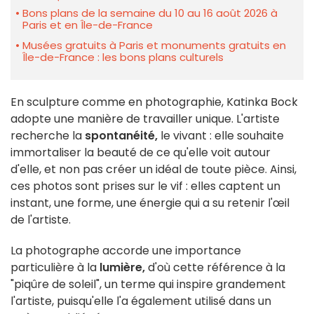
Bons plans de la semaine du 10 au 16 août 2026 à
Paris et en Île-de-France
Musées gratuits à Paris et monuments gratuits en
Île-de-France : les bons plans culturels
En sculpture comme en photographie, Katinka Bock
adopte une manière de travailler unique. L'artiste
recherche la
spontanéité,
le vivant : elle souhaite
immortaliser la beauté de ce qu'elle voit autour
d'elle, et non pas créer un idéal de toute pièce. Ainsi,
ces photos sont prises sur le vif : elles captent un
instant, une forme, une énergie qui a su retenir l'œil
de l'artiste.
La photographe accorde une importance
particulière à la
lumière,
d'où cette référence à la
"piqûre de soleil", un terme qui inspire grandement
l'artiste, puisqu'elle l'a également utilisé dans un