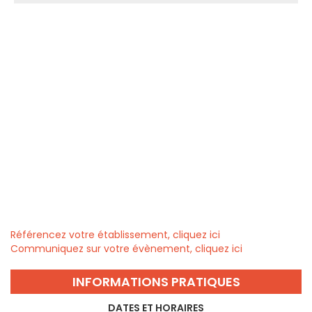
Référencez votre établissement, cliquez ici
Communiquez sur votre évènement, cliquez ici
INFORMATIONS PRATIQUES
DATES ET HORAIRES