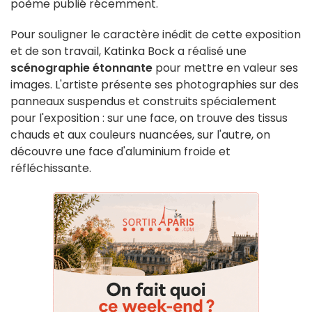
poème publié récemment.
Pour souligner le caractère inédit de cette exposition
et de son travail, Katinka Bock a réalisé une
scénographie étonnante
pour mettre en valeur ses
images. L'artiste présente ses photographies sur des
panneaux suspendus et construits spécialement
pour l'exposition : sur une face, on trouve des tissus
chauds et aux couleurs nuancées, sur l'autre, on
découvre une face d'aluminium froide et
réfléchissante.