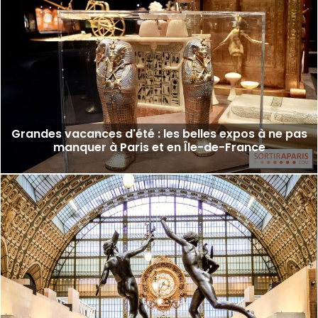
Grandes vacances d'été : les belles expos à ne pas
manquer à Paris et en Île-de-France