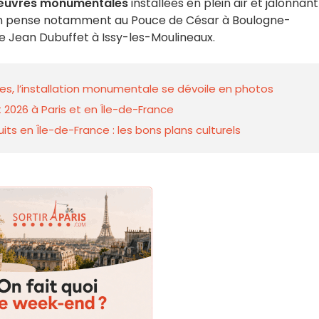
uvres monumentales
installées en plein air et jalonnant
On pense notamment au Pouce de César à Boulogne-
e Jean Dubuffet à Issy-les-Moulineaux.
, l’installation monumentale se dévoile en photos
 2026 à Paris et en Île-de-France
ts en Île-de-France : les bons plans culturels