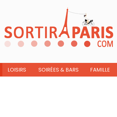
LOISIRS
SOIRÉES & BARS
FAMILLE