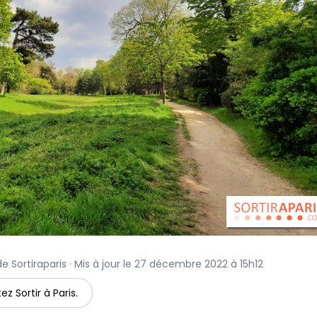
e Sortiraparis · Mis à jour le 27 décembre 2022 à 15h12
ez Sortir à Paris.