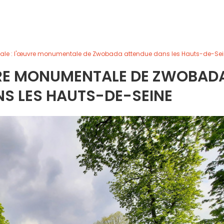
icale : l'œuvre monumentale de Zwobada attendue dans les Hauts-de-Se
UVRE MONUMENTALE DE ZWOBAD
S LES HAUTS-DE-SEINE