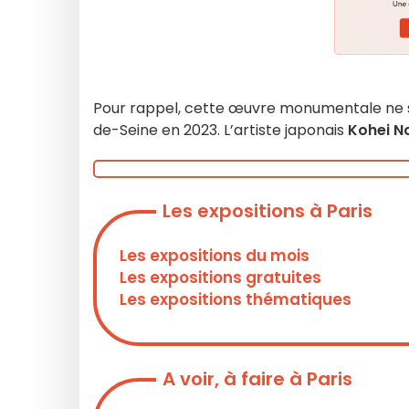
Pour rappel, cette œuvre monumentale ne se
de-Seine en 2023. L’artiste japonais
Kohei 
Les expositions à Paris
Les expositions du mois
Les expositions gratuites
Les expositions thématiques
A voir, à faire à Paris