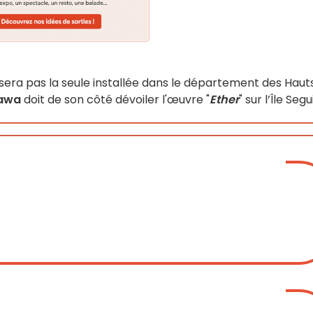
ra pas la seule installée dans le département des Haut
Nawa
doit de son côté dévoiler l'œuvre "
Ether
" sur l’Île Segu