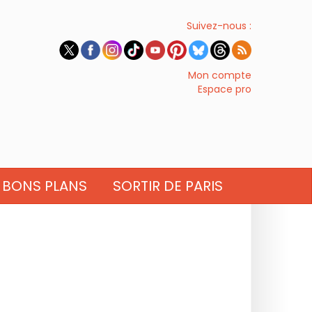
Suivez-nous :
Mon compte
Espace pro
BONS PLANS
SORTIR DE PARIS