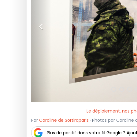
<
Le déploiement, nos ph
Par
Caroline de Sortiraparis
· Photos par Caroline de
Plus de positif dans votre fil Google ? Ajout