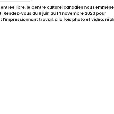
n entrée libre, le Centre culturel canadien nous emmène
nt. Rendez-vous du 9 juin au 14 novembre 2023 pour
t l'impressionnant travail, à la fois photo et vidéo, réal