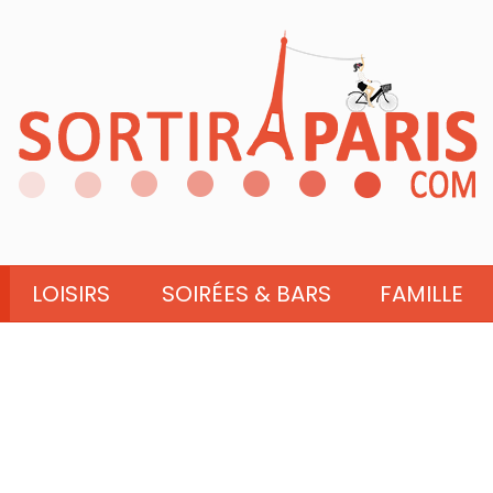
LOISIRS
SOIRÉES & BARS
FAMILLE