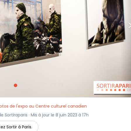
otos de l'expo au Centre culturel canadien
 Sortiraparis · Mis à jour le 8 juin 2023 à 17h
ez Sortir à Paris.