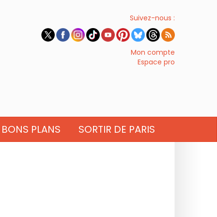
Suivez-nous :
Mon compte
Espace pro
BONS PLANS
SORTIR DE PARIS