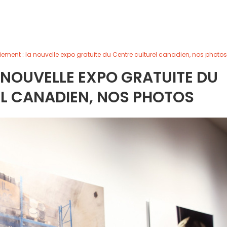
iement : la nouvelle expo gratuite du Centre culturel canadien, nos photos
A NOUVELLE EXPO GRATUITE DU
L CANADIEN, NOS PHOTOS