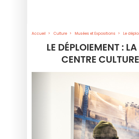
Accueil
Culture
Musées et Expositions
Le déplo
LE DÉPLOIEMENT : L
CENTRE CULTURE