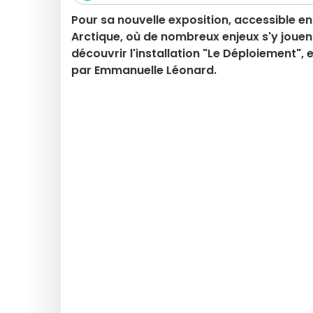
Pour sa nouvelle exposition, accessible e
Arctique, où de nombreux enjeux s'y joue
découvrir l'installation "Le Déploiement", e
par Emmanuelle Léonard.