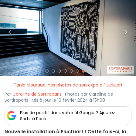
<
>
Tania Mouraud, nos photos de son expo à Fluctuart
Par
Caroline de Sortiraparis
· Photos par Caroline de
Sortiraparis · Mis à jour le 16 février 2024 à 15h08
Plus de positif dans votre fil Google ? Ajoutez
Sortir à Paris.
Nouvelle installation à Fluctuart ! Cette fois-ci, la