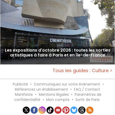
Les expositions d'octobre 2026 : toutes les sorties
artistiques à faire à Paris et en Île-de-France
Tous les guides : Culture >
Publicité
•
Communiquez sur votre événement
•
Référencez un établissement
•
FAQ / Contact
Manifeste
•
Mentions légales
•
Paramètres de
confidentialité
•
Mon compte
•
Sortir de Paris