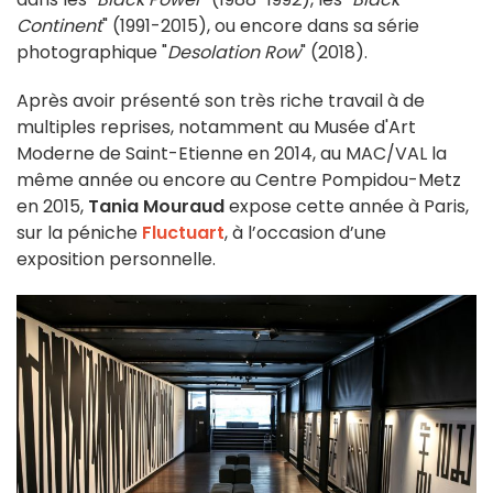
Continent
" (1991-2015), ou encore dans sa série
photographique "
Desolation Row
" (2018).
Après avoir présenté son très riche travail à de
multiples reprises, notamment au Musée d'Art
Moderne de Saint-Etienne en 2014, au MAC/VAL la
même année ou encore au Centre Pompidou-Metz
en 2015,
Tania Mouraud
expose cette année à Paris,
sur la péniche
Fluctuart
, à l’occasion d’une
exposition personnelle.