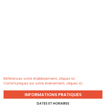
Référencez votre établissement, cliquez ici
Communiquez sur votre évènement, cliquez ici
INFORMATIONS PRATIQUES
DATES ET HORAIRES