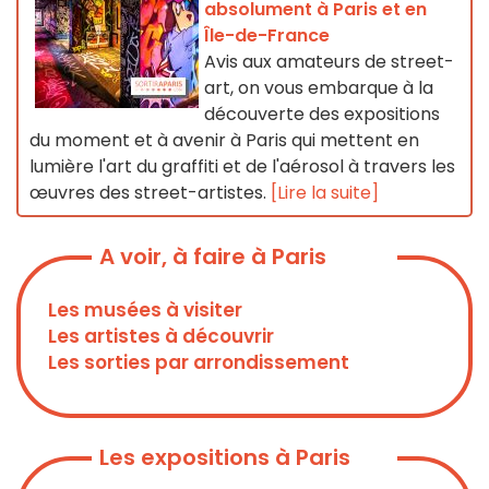
absolument à Paris et en
Île-de-France
Avis aux amateurs de street-
art, on vous embarque à la
découverte des expositions
du moment et à avenir à Paris qui mettent en
lumière l'art du graffiti et de l'aérosol à travers les
œuvres des street-artistes.
[Lire la suite]
A voir, à faire à Paris
Les musées à visiter
Les artistes à découvrir
Les sorties par arrondissement
Les expositions à Paris