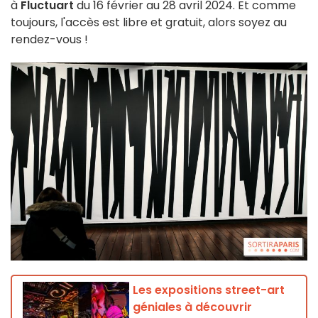
à
Fluctuart
du 16 février au 28 avril 2024. Et comme
toujours, l'accès est libre et gratuit, alors soyez au
rendez-vous !
Les expositions street-art
géniales à découvrir