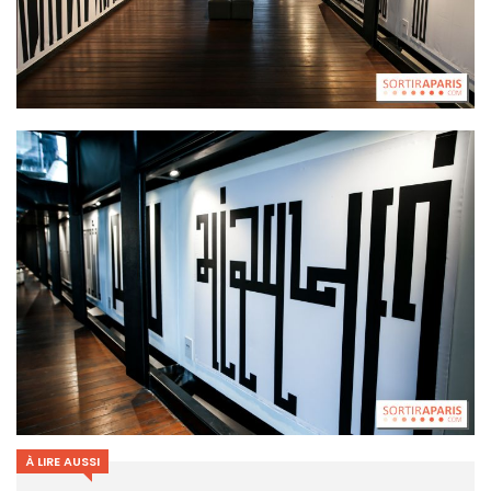
À LIRE AUSSI