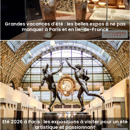
Grandes vacances d'été : les belles expos à ne pas
manquer à Paris et en Île-de-France
Eté 2026 à Paris : les expositions à visiter pour un été
artistique et passionnant