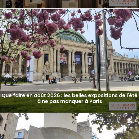
Que faire en août 2026 : les belles expositions de l'été
à ne pas manquer à Paris