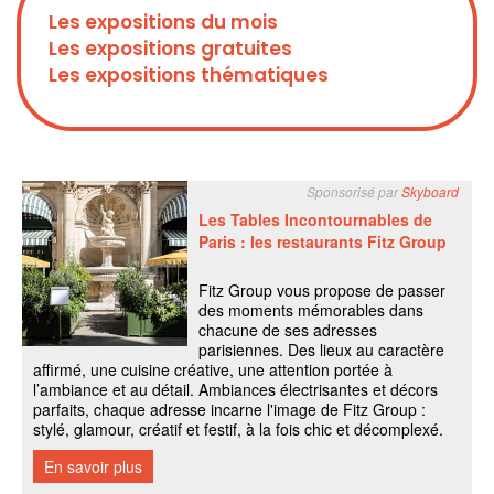
Les expositions du mois
Les expositions gratuites
Les expositions thématiques