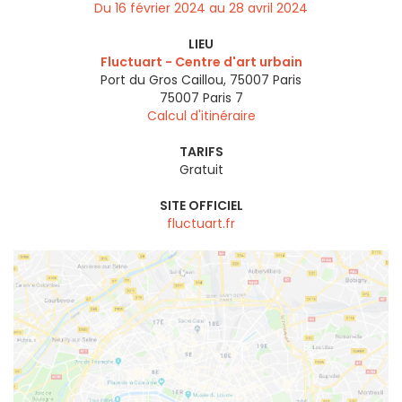
Du 16 février 2024 au 28 avril 2024
LIEU
Fluctuart - Centre d'art urbain
Port du Gros Caillou, 75007 Paris
75007
Paris 7
Calcul d'itinéraire
TARIFS
Gratuit
SITE OFFICIEL
fluctuart.fr