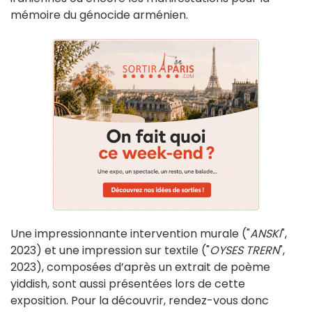
mémoire du génocide arménien.
Une impressionnante intervention murale ("
ANSKI
",
2023) et une impression sur textile ("
OYSES TRERN
",
2023), composées d’après un extrait de poème
yiddish, sont aussi présentées lors de cette
exposition. Pour la découvrir, rendez-vous donc