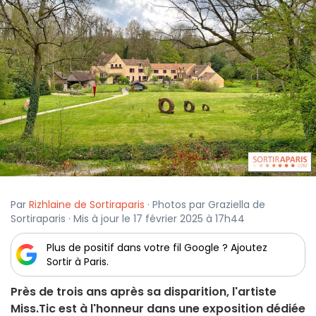
Par
Rizhlaine de Sortiraparis
· Photos par Graziella de
Sortiraparis · Mis à jour le 17 février 2025 à 17h44
Plus de positif dans votre fil Google ? Ajoutez
Sortir à Paris.
Près de trois ans après sa disparition, l'artiste
Miss.Tic est à l'honneur dans une exposition dédiée