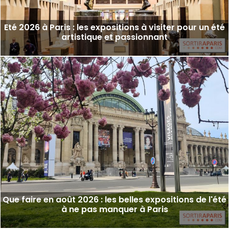
Eté 2026 à Paris : les expositions à visiter pour un été
artistique et passionnant
Que faire en août 2026 : les belles expositions de l'été
à ne pas manquer à Paris