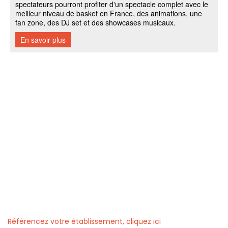
Référencez votre établissement, cliquez ici