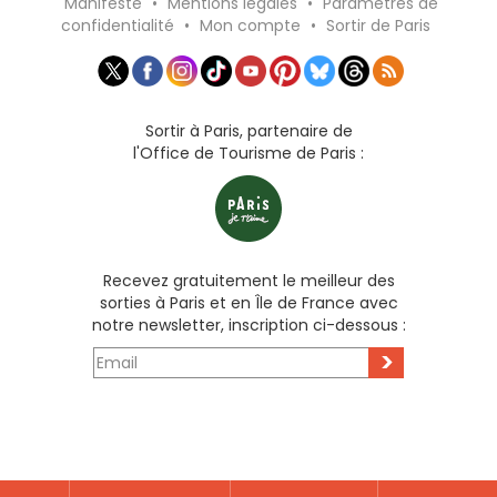
Manifeste
•
Mentions légales
•
Paramètres de
confidentialité
•
Mon compte
•
Sortir de Paris
Sortir à Paris, partenaire de
l'Office de Tourisme de Paris :
Recevez gratuitement le meilleur des
sorties à Paris et en Île de France avec
notre newsletter, inscription ci-dessous :
>