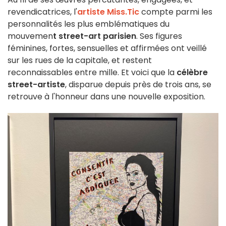
revendicatrices, l'
artiste Miss.Tic
compte parmi les
personnalités les plus emblématiques du
mouvemen
t street-art parisien
. Ses figures
féminines, fortes, sensuelles et affirmées ont veillé
sur les rues de la capitale, et restent
reconnaissables entre mille. Et voici que la
célèbre
street-artiste
, disparue depuis près de trois ans, se
retrouve à l'honneur dans une nouvelle exposition.