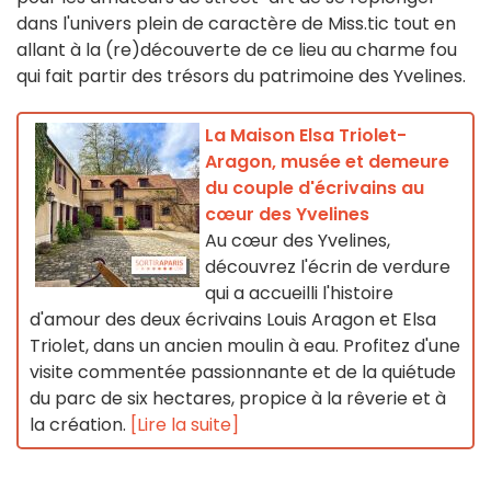
dans l'univers plein de caractère de Miss.tic tout en
allant à la (re)découverte de ce lieu au charme fou
qui fait partir des trésors du patrimoine des Yvelines.
La Maison Elsa Triolet-
Aragon, musée et demeure
du couple d'écrivains au
cœur des Yvelines
Au cœur des Yvelines,
découvrez l'écrin de verdure
qui a accueilli l'histoire
d'amour des deux écrivains Louis Aragon et Elsa
Triolet, dans un ancien moulin à eau. Profitez d'une
visite commentée passionnante et de la quiétude
du parc de six hectares, propice à la rêverie et à
la création.
[Lire la suite]