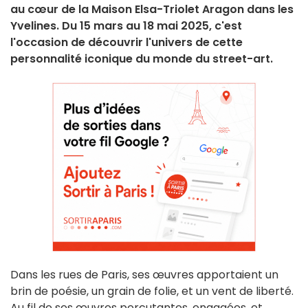
au cœur de la Maison Elsa-Triolet Aragon dans les
Yvelines. Du 15 mars au 18 mai 2025, c'est
l'occasion de découvrir l'univers de cette
personnalité iconique du monde du street-art.
Dans les rues de Paris, ses œuvres apportaient un
brin de poésie, un grain de folie, et un vent de liberté.
Au fil de ses œuvres percutantes, engagées, et