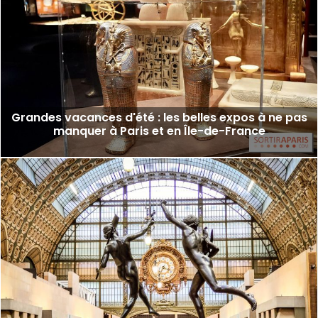
Grandes vacances d'été : les belles expos à ne pas
manquer à Paris et en Île-de-France