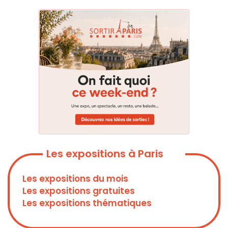
Les expositions à Paris
Les expositions du mois
Les expositions gratuites
Les expositions thématiques