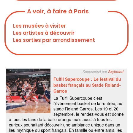
A voir, à faire à Paris
Les musées à visiter
Les artistes à découvrir
Les sorties par arrondissement