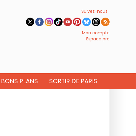
Suivez-nous :
Mon compte
Espace pro
BONS PLANS
SORTIR DE PARIS