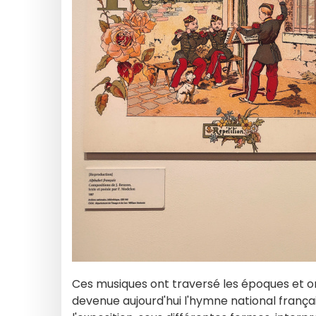
Ces musiques ont traversé les époques et o
devenue aujourd'hui l'hymne national français