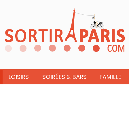
LOISIRS
SOIRÉES & BARS
FAMILLE