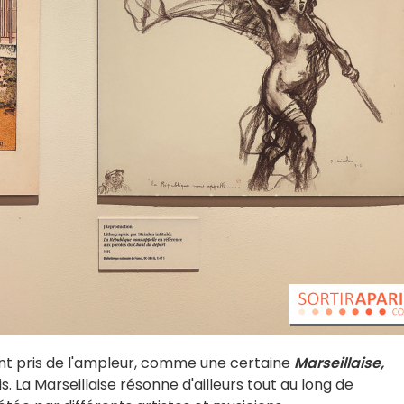
nt pris de l'ampleur, comme une certaine
Marseillaise,
. La Marseillaise résonne d'ailleurs tout au long de