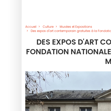
Accueil
Culture
Musées et Expositions
Des expos d'art contemporain gratuites à la Fondati
DES EXPOS D'ART C
FONDATION NATIONALE
M