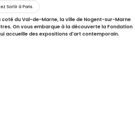
ez Sortir à Paris.
 coté du Val-de-Marne, la ville de Nogent-sur-Marne
tres. On vous embarque à la découverte la Fondation
qui accueille des expositions d'art contemporain.