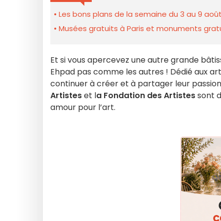
Les bons plans de la semaine du 3 au 9 août
Musées gratuits à Paris et monuments gratui
Et si vous apercevez une autre grande bâtiss
Ehpad pas comme les autres ! Dédié aux art
continuer à créer et à partager leur passion.
Artistes
et l
a Fondation des Artistes
sont d
amour pour l’art.