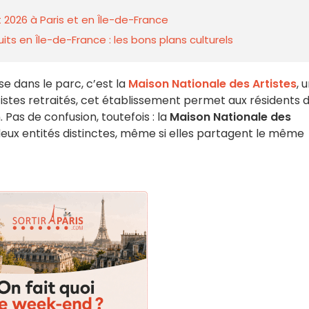
 2026 à Paris et en Île-de-France
ts en Île-de-France : les bons plans culturels
e dans le parc, c’est la
Maison Nationale des Artistes
, 
istes retraités, cet établissement permet aux résidents 
 Pas de confusion, toutefois : la
Maison Nationale des
eux entités distinctes, même si elles partagent le même