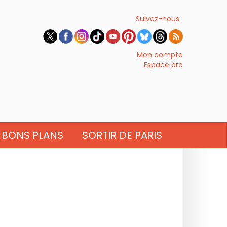
Suivez-nous :
Mon compte
Espace pro
BONS PLANS
SORTIR DE PARIS