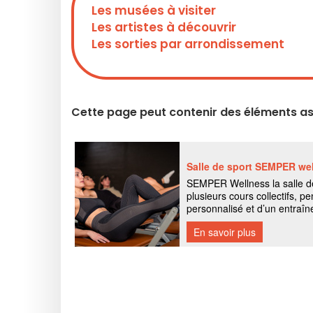
Les musées à visiter
Les artistes à découvrir
Les sorties par arrondissement
Cette page peut contenir des éléments ass