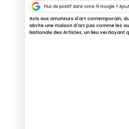
Plus de positif dans votre fil Google ? Ajout
Avis aux amateurs d'art contemporain, du
abrite une maison d'art pas comme les au
Nationale des Artistes, un lieu verdoyant 