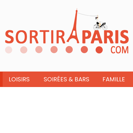
LOISIRS
SOIRÉES & BARS
FAMILLE