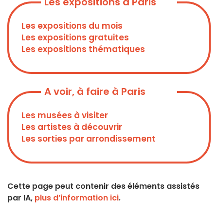
Les expositions à Paris
Les expositions du mois
Les expositions gratuites
Les expositions thématiques
A voir, à faire à Paris
Les musées à visiter
Les artistes à découvrir
Les sorties par arrondissement
Cette page peut contenir des éléments assistés
par IA,
plus d’information ici
.