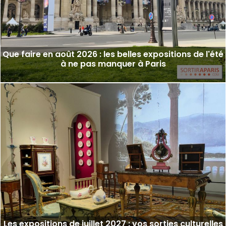
Que faire en août 2026 : les belles expositions de l'été
à ne pas manquer à Paris
Les expositions de juillet 2027 : vos sorties culturelles