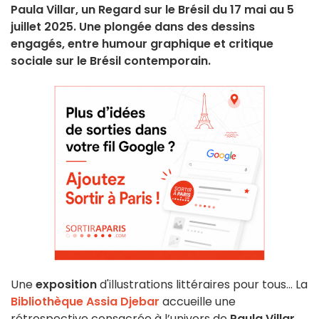
Paula Villar, un Regard sur le Brésil du 17 mai au 5
juillet 2025. Une plongée dans des dessins
engagés, entre humour graphique et critique
sociale sur le Brésil contemporain.
Une
exposition
d'illustrations littéraires pour tous... La
Bibliothèque Assia Djebar
accueille une
rétrospective consacrée à l’univers de
Paula Villar
,