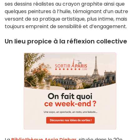
ses dessins réalistes au crayon graphite ainsi que
quelques peintures à l’huile, témoignant d’un autre
versant de sa pratique artistique, plus intime, mais
toujours empreint de sensibilité et d’engagement.
Un lieu propice à la réflexion collective
La
Bibliothèque Assia Djebar
, située dans le 20e