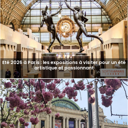
Eté 2026 à Paris : les expositions à visiter pour un été
artistique et passionnant