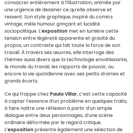
consacrer entièrement à l’illustration, animée par
une urgence de dessiner ce qu’elle observe et
ressent. Son style graphique, inspiré du comics
vintage, mêle humour grinçant et lucidité
sociopolitique. L’
exposition
met en lumière cette
tension entre légèreté apparente et gravité du
propos, un contraste qui fait toute la force de son
travail. À travers ses œuvres, elle interroge des
thèmes aussi divers que la technologie envahissante,
le monde du travail, les rapports de pouvoir, ou
encore la vie quotidienne avec ses petits drames et
grands écarts.
Ce qui frappe chez
Paula Villar
, c’est cette capacité
à capter l’essence d’un problème en quelques traits,
à faire naître une réflexion à partir d’un simple
dialogue entre deux personnages, d’une scène
ordinaire déformée par le regard critique.
L’
exposition
présente également une sélection de