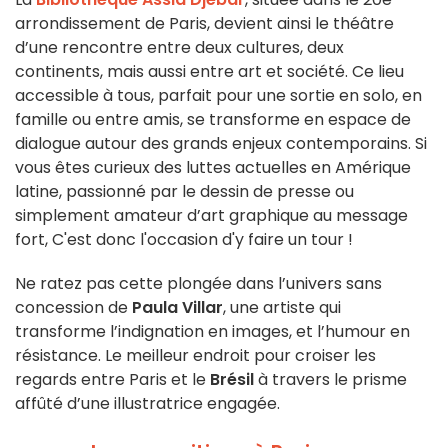
arrondissement de Paris, devient ainsi le théâtre
d’une rencontre entre deux cultures, deux
continents, mais aussi entre art et société. Ce lieu
accessible à tous, parfait pour une sortie en solo, en
famille ou entre amis, se transforme en espace de
dialogue autour des grands enjeux contemporains. Si
vous êtes curieux des luttes actuelles en Amérique
latine, passionné par le dessin de presse ou
simplement amateur d’art graphique au message
fort, C'est donc l'occasion d'y faire un tour !
Ne ratez pas cette plongée dans l’univers sans
concession de
Paula Villar
, une artiste qui
transforme l’indignation en images, et l’humour en
résistance. Le meilleur endroit pour croiser les
regards entre Paris et le
Brésil
à travers le prisme
affûté d’une illustratrice engagée.