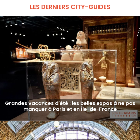
LES DERNIERS CITY-GUIDES
Grandes vacances d'été : les belles expos à ne pas
manquer à Paris et en Île-de-France