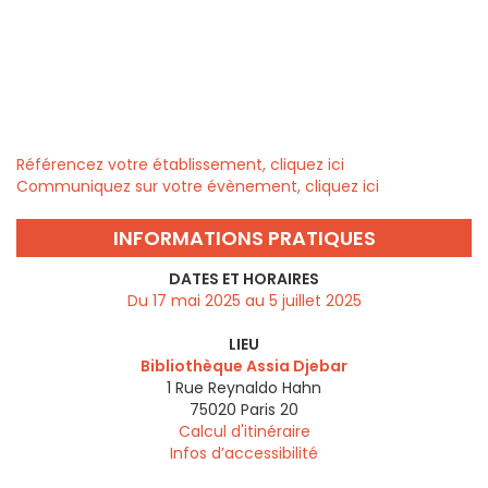
Référencez votre établissement, cliquez ici
Communiquez sur votre évènement, cliquez ici
INFORMATIONS PRATIQUES
DATES ET HORAIRES
Du 17 mai 2025 au 5 juillet 2025
LIEU
Bibliothèque Assia Djebar
1 Rue Reynaldo Hahn
75020
Paris 20
Calcul d'itinéraire
Infos d’accessibilité