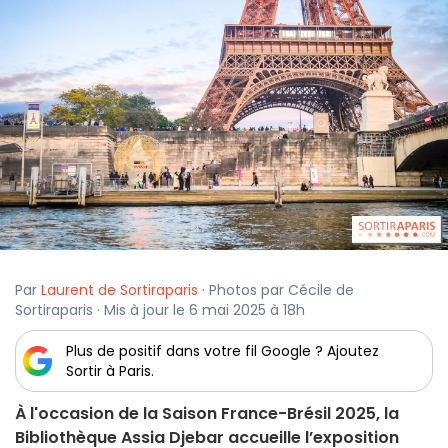
Par
Laurent de Sortiraparis
· Photos par Cécile de
Sortiraparis · Mis à jour le 6 mai 2025 à 18h
Plus de positif dans votre fil Google ? Ajoutez
Sortir à Paris.
À l'occasion de la Saison France-Brésil 2025, la
Bibliothèque Assia Djebar accueille l’exposition