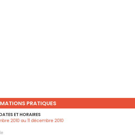
RMATIONS PRATIQUES
DATES ET HORAIRES
bre 2010 au 11 décembre 2010
de