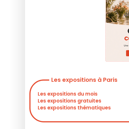
Les expositions à Paris
Les expositions du mois
Les expositions gratuites
Les expositions thématiques