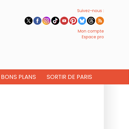
Suivez-nous :
Mon compte
Espace pro
BONS PLANS
SORTIR DE PARIS