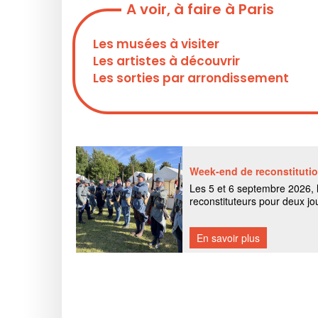
A voir, à faire à Paris
Les musées à visiter
Les artistes à découvrir
Les sorties par arrondissement