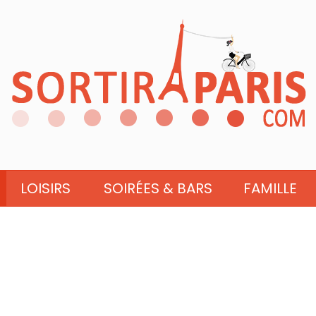
LOISIRS
SOIRÉES & BARS
FAMILLE