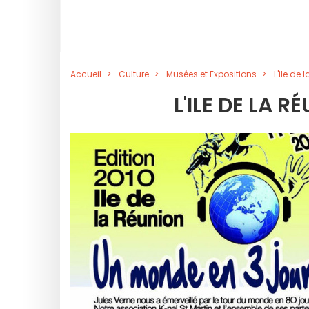
Accueil
Culture
Musées et Expositions
L'ile de 
L'ILE DE LA R