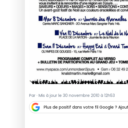
Par · Mis à jour le 30 novembre 2010 à 12h53
Plus de positif dans votre fil Google ? Ajout