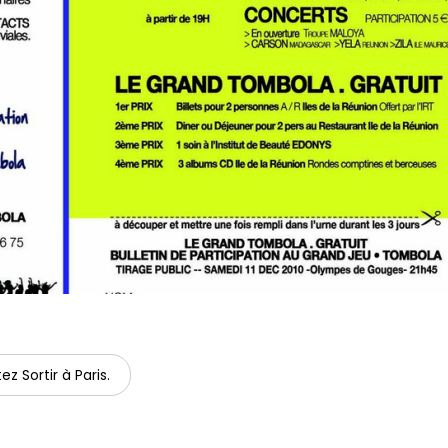
ez Sortir à Paris.