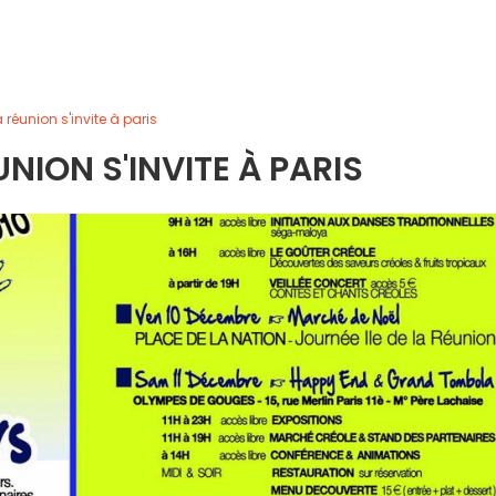
la réunion s'invite à paris
ÉUNION S'INVITE À PARIS