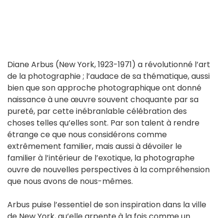
Diane Arbus (New York, 1923-1971) a révolutionné l’art
de la photographie ; l’audace de sa thématique, aussi
bien que son approche photographique ont donné
naissance à une œuvre souvent choquante par sa
pureté, par cette inébranlable célébration des
choses telles qu’elles sont. Par son talent à rendre
étrange ce que nous considérons comme
extrêmement familier, mais aussi à dévoiler le
familier à l’intérieur de l’exotique, la photographe
ouvre de nouvelles perspectives à la compréhension
que nous avons de nous-mêmes.
Arbus puise l’essentiel de son inspiration dans la ville
de New York, qu’elle arpente à la fois comme un