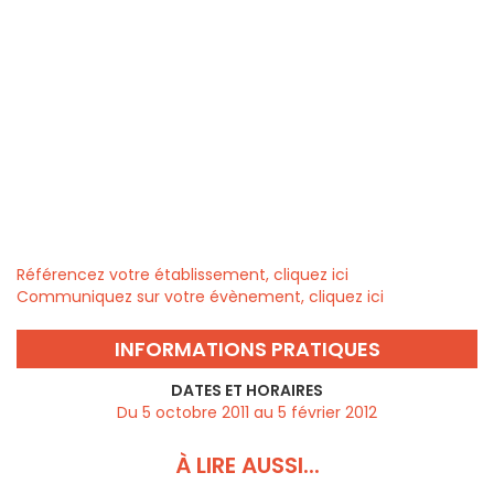
Référencez votre établissement, cliquez ici
Communiquez sur votre évènement, cliquez ici
INFORMATIONS PRATIQUES
DATES ET HORAIRES
Du 5 octobre 2011 au 5 février 2012
À LIRE AUSSI...