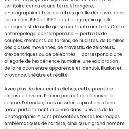
territoire connu et une terre étrangère,
photographiant tous ces êtres qu’elle découvre dans
les années 1950 et 1960. La photographie qu’elle
pratique est de celle qui se confronte aux faits. Cette
anthropologie contemporaine — portraits de
couples, d’enfants, de forains, de nudistes, de familles
des classes moyennes, de travestis, de zélateurs,
d’excentriques ou de célébrités — correspond à une
allégorie de l’expérience humaine, une exploration
de la relation entre apparence et identité, illusion et
croyance, théâtre et réalité.
Avec plus de deux cents clichés, cette première
rétrospective en France permet de découvrir la
source, l’étendue, mais aussi les aspirations d’une
force parfaitement originale dans l’univers de la
photographie. Y sont présentées toutes les images
emblématiques de l’artiste, ainsi qu’un grand nombre