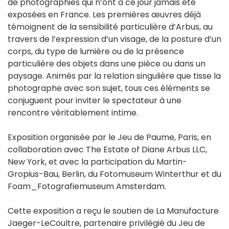
de photographies qui n’ont à ce jour jamais été
exposées en France. Les premières œuvres déjà
témoignent de la sensibilité particulière d’Arbus, au
travers de l’expression d’un visage, de la posture d’un
corps, du type de lumière ou de la présence
particulière des objets dans une pièce ou dans un
paysage. Animés par la relation singulière que tisse la
photographe avec son sujet, tous ces éléments se
conjuguent pour inviter le spectateur à une
rencontre véritablement intime.
Exposition organisée par le Jeu de Paume, Paris, en
collaboration avec The Estate of Diane Arbus LLC,
New York, et avec la participation du Martin-
Gropius-Bau, Berlin, du Fotomuseum Winterthur et du
Foam_Fotografiemuseum Amsterdam.
Cette exposition a reçu le soutien de La Manufacture
Jaeger-LeCoultre, partenaire privilégié du Jeu de