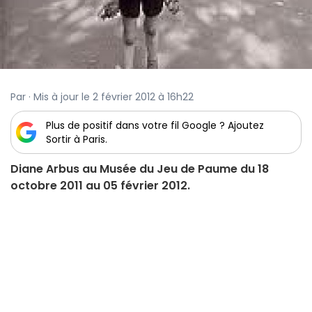
Par · Mis à jour le 2 février 2012 à 16h22
Plus de positif dans votre fil Google ? Ajoutez
Sortir à Paris.
Diane Arbus au Musée du Jeu de Paume du 18
octobre 2011 au 05 février 2012.