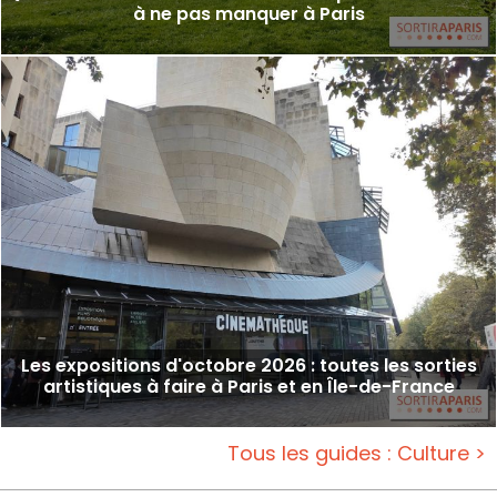
à ne pas manquer à Paris
Les expositions d'octobre 2026 : toutes les sorties
artistiques à faire à Paris et en Île-de-France
Tous les guides : Culture >