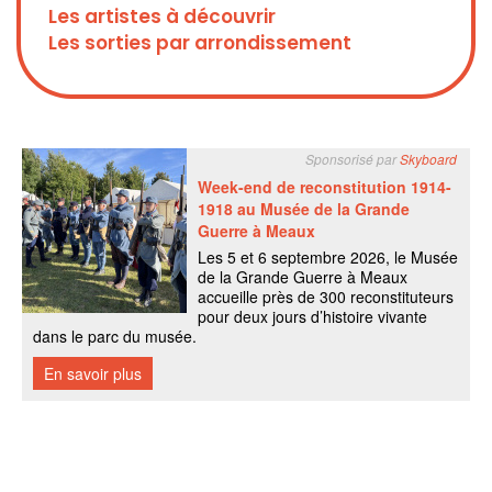
Les artistes à découvrir
Les sorties par arrondissement