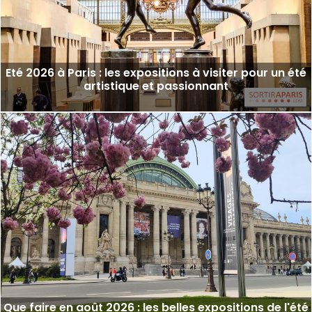
Eté 2026 à Paris : les expositions à visiter pour un été
artistique et passionnant
Que faire en août 2026 : les belles expositions de l'été