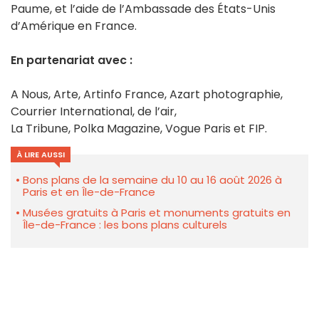
Paume, et l’aide de l’Ambassade des États-Unis
d’Amérique en France.
En partenariat avec :
A Nous, Arte, Artinfo France, Azart photographie,
Courrier International, de l’air,
La Tribune, Polka Magazine, Vogue Paris et FIP.
À LIRE AUSSI
Bons plans de la semaine du 10 au 16 août 2026 à
Paris et en Île-de-France
Musées gratuits à Paris et monuments gratuits en
Île-de-France : les bons plans culturels