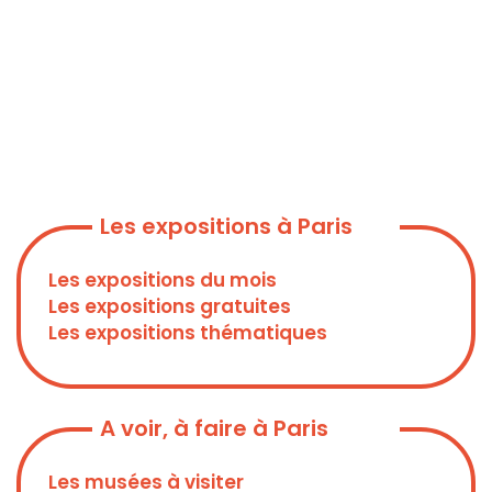
Les expositions à Paris
Les expositions du mois
Les expositions gratuites
Les expositions thématiques
A voir, à faire à Paris
Les musées à visiter