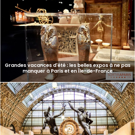
Grandes vacances d'été : les belles expos à ne pas
manquer à Paris et en Île-de-France