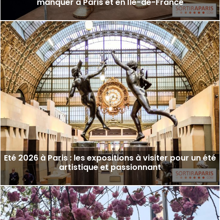
manquer à Paris et en Île-de-France
Eté 2026 à Paris : les expositions à visiter pour un été
artistique et passionnant