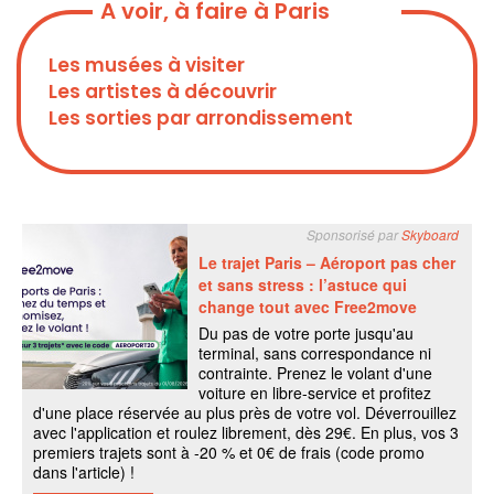
A voir, à faire à Paris
Les musées à visiter
Les artistes à découvrir
Les sorties par arrondissement