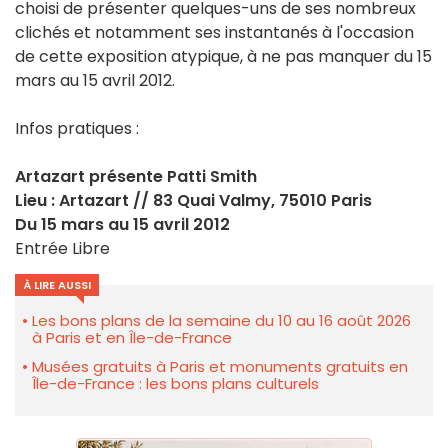
choisi de présenter quelques-uns de ses nombreux
clichés et notamment ses instantanés à l'occasion
de cette exposition atypique, à ne pas manquer du 15
mars au 15 avril 2012.
Infos pratiques :
Artazart présente Patti Smith
Lieu : Artazart // 83 Quai Valmy, 75010 Paris
Du 15 mars au 15 avril 2012
Entrée Libre
À LIRE AUSSI
Les bons plans de la semaine du 10 au 16 août 2026
à Paris et en Île-de-France
Musées gratuits à Paris et monuments gratuits en
Île-de-France : les bons plans culturels