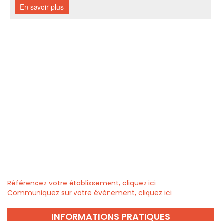
Référencez votre établissement, cliquez ici
Communiquez sur votre évènement, cliquez ici
INFORMATIONS PRATIQUES