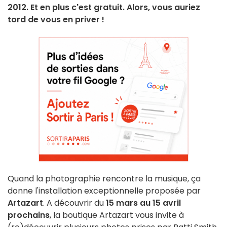
2012. Et en plus c'est gratuit. Alors, vous auriez
tord de vous en priver !
Quand la photographie rencontre la musique, ça
donne l'installation exceptionnelle proposée par
Artazart
. A découvrir du
15 mars au 15 avril
prochains
, la boutique Artazart vous invite à