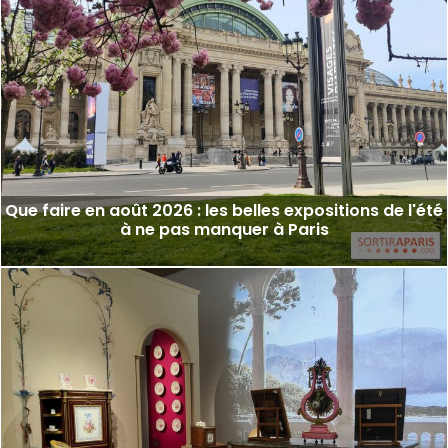
Que faire en août 2026 : les belles expositions de l'été
à ne pas manquer à Paris