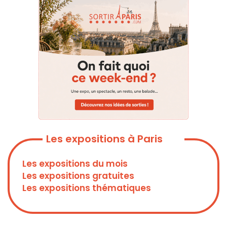
Les expositions à Paris
Les expositions du mois
Les expositions gratuites
Les expositions thématiques