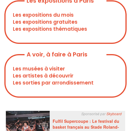
Les expositions à Paris
Les expositions du mois
Les expositions gratuites
Les expositions thématiques
A voir, à faire à Paris
Les musées à visiter
Les artistes à découvrir
Les sorties par arrondissement