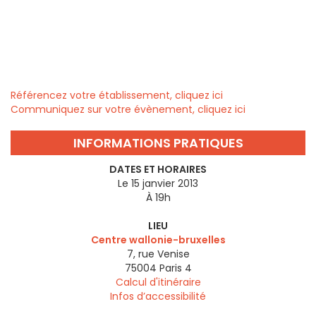
Référencez votre établissement, cliquez ici
Communiquez sur votre évènement, cliquez ici
INFORMATIONS PRATIQUES
DATES ET HORAIRES
Le 15 janvier 2013
À 19h
LIEU
Centre wallonie-bruxelles
7, rue Venise
75004
Paris 4
Calcul d'itinéraire
Infos d’accessibilité