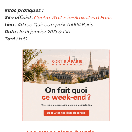
Infos pratiques :
Site officiel :
Centre Wallonie-Bruxelles à Paris
Lieu :
46 rue Quincampoix 75004 Paris
Date :
le 15 janvier 2013 à 19h
Tarif :
5 €