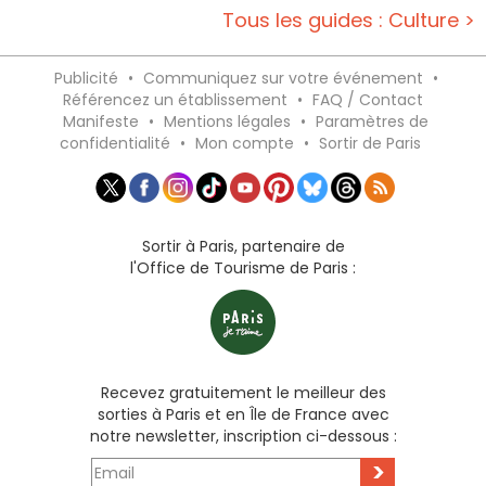
Tous les guides : Culture >
Publicité
•
Communiquez sur votre événement
•
Référencez un établissement
•
FAQ / Contact
Manifeste
•
Mentions légales
•
Paramètres de
confidentialité
•
Mon compte
•
Sortir de Paris
Sortir à Paris, partenaire de
l'Office de Tourisme de Paris :
Recevez gratuitement le meilleur des
sorties à Paris et en Île de France avec
notre newsletter, inscription ci-dessous :
>