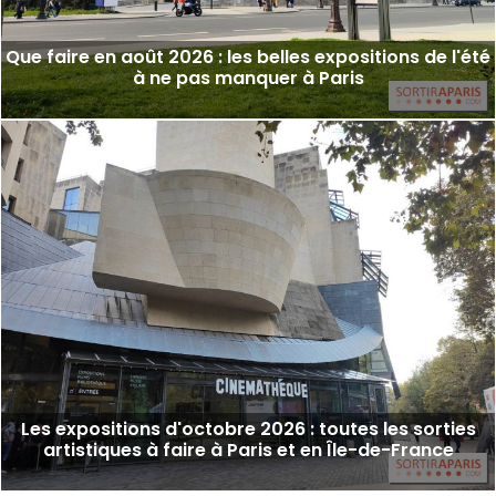
Que faire en août 2026 : les belles expositions de l'été
à ne pas manquer à Paris
Les expositions d'octobre 2026 : toutes les sorties
artistiques à faire à Paris et en Île-de-France