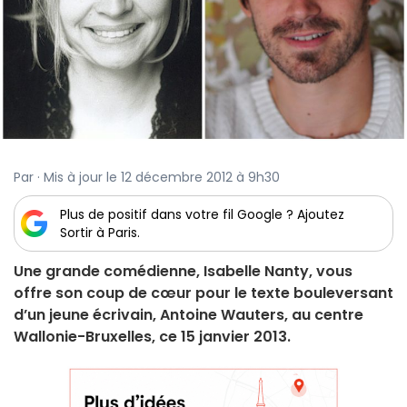
Par · Mis à jour le 12 décembre 2012 à 9h30
Plus de positif dans votre fil Google ? Ajoutez
Sortir à Paris.
Une grande comédienne, Isabelle Nanty, vous
offre son coup de cœur pour le texte bouleversant
d’un jeune écrivain, Antoine Wauters, au centre
Wallonie-Bruxelles, ce 15 janvier 2013.