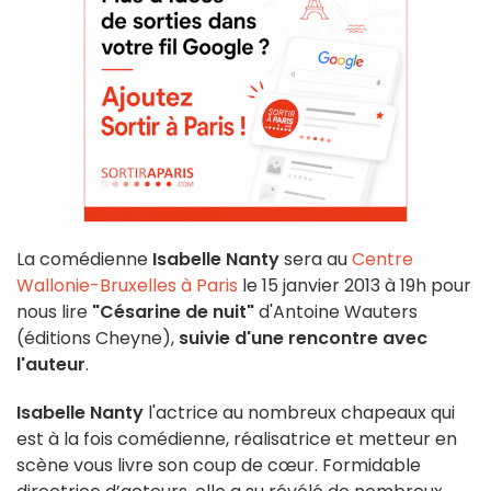
La comédienne
Isabelle Nanty
sera au
Centre
Wallonie-Bruxelles à Paris
le 15 janvier 2013 à 19h pour
nous lire
"Césarine de nuit"
d'Antoine Wauters
(éditions Cheyne),
suivie d'une rencontre avec
l'auteur
.
Isabelle Nanty
l'actrice au nombreux chapeaux qui
est à la fois comédienne, réalisatrice et metteur en
scène vous livre son coup de cœur. Formidable