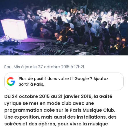
Par · Mis à jour le 27 octobre 2015 à 17h21
Plus de positif dans votre fil Google ? Ajoutez
Sortir à Paris.
Du 24 octobre 2015 au 31 janvier 2016, la Gaîté
Lyrique se met en mode club avec une
programmation axée sur le Paris Musique Club.
Une exposition, mais aussi des installations, des
soirées et des apéros, pour vivre la musique