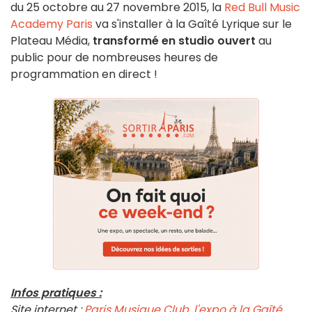
du 25 octobre au 27 novembre 2015, la
Red Bull Music
Academy Paris
va s'installer à la Gaîté Lyrique sur le
Plateau Média,
transformé en studio ouvert
au
public pour de nombreuses heures de
programmation en direct !
Infos pratiques :
Site internet :
Paris Musique Club, l'expo à la Gaîté