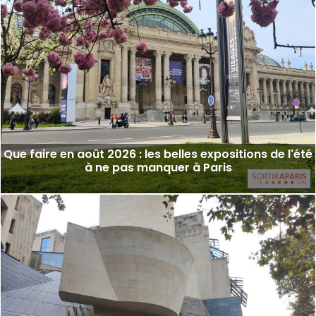
Que faire en août 2026 : les belles expositions de l'été
à ne pas manquer à Paris