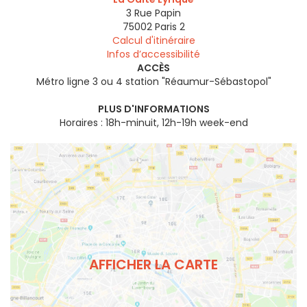
3 Rue Papin
75002
Paris 2
Calcul d'itinéraire
Infos d’accessibilité
ACCÈS
Métro ligne 3 ou 4 station "Réaumur-Sébastopol"
PLUS D'INFORMATIONS
Horaires : 18h-minuit, 12h-19h week-end
AFFICHER LA CARTE