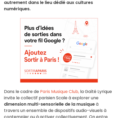
autrement dans le lieu dédié aux cultures
numériques.
Dans le cadre de
Paris Musique Club,
la Gaîté Lyrique
invite le collectif parisien Scale à explorer une
dimension multi-sensorielle de la musique
à
travers un ensemble de dispositifs audio-visuels à
contempler ou à activer collectivement. On entre