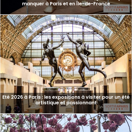
manquer à Paris et en Île-de-France
Eté 2026 à Paris : les expositions à visiter pour un été
artistique et passionnant