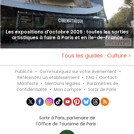
Les expositions d'octobre 2026 : toutes les sorties
artistiques à faire à Paris et en Île-de-France
Tous les guides : Culture >
Publicité
•
Communiquez sur votre événement
•
Référencez un établissement
•
FAQ / Contact
Manifeste
•
Mentions légales
•
Paramètres de
confidentialité
•
Mon compte
•
Sortir de Paris
Sortir à Paris, partenaire de
l'Office de Tourisme de Paris :