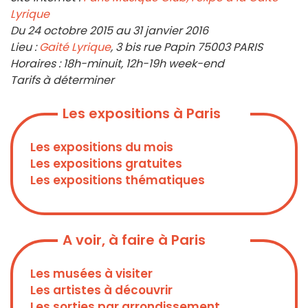
Lyrique
Du 24 octobre 2015 au 31 janvier 2016
Lieu :
Gaité Lyrique
, 3 bis rue Papin 75003 PARIS
Horaires : 18h-minuit, 12h-19h week-end
Tarifs à déterminer
Les expositions à Paris
Les expositions du mois
Les expositions gratuites
Les expositions thématiques
A voir, à faire à Paris
Les musées à visiter
Les artistes à découvrir
Les sorties par arrondissement