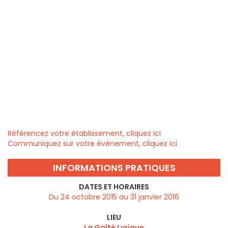
Référencez votre établissement, cliquez ici
Communiquez sur votre évènement, cliquez ici
INFORMATIONS PRATIQUES
DATES ET HORAIRES
Du 24 octobre 2015 au 31 janvier 2016
LIEU
La Gaîté Lyrique