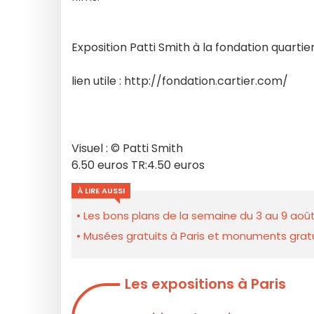
Exposition Patti Smith à la fondation quartie
lien utile : http://fondation.cartier.com/
Visuel : © Patti Smith
6.50 euros TR:4.50 euros
À LIRE AUSSI
Les bons plans de la semaine du 3 au 9 août
Musées gratuits à Paris et monuments gratui
Les expositions à Paris