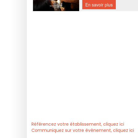
Référencez votre établissement, cliquez ici
Communiquez sur votre évènement, cliquez ici