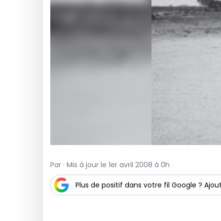
Par · Mis à jour le 1er avril 2008 à 0h
Plus de positif dans votre fil Google ? Ajout