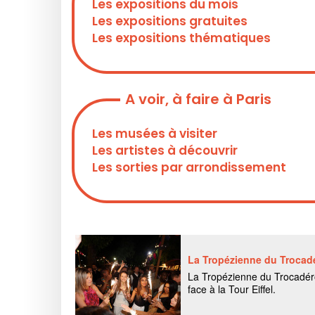
Les expositions du mois
Les expositions gratuites
Les expositions thématiques
A voir, à faire à Paris
Les musées à visiter
Les artistes à découvrir
Les sorties par arrondissement