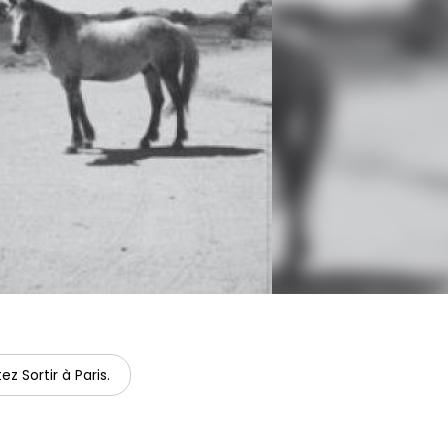
ez Sortir à Paris.