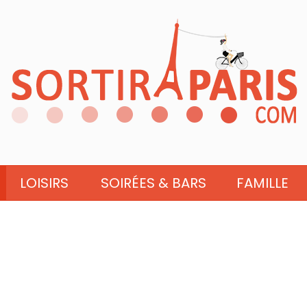
LOISIRS
SOIRÉES & BARS
FAMILLE