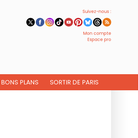
Suivez-nous :
Mon compte
Espace pro
BONS PLANS
SORTIR DE PARIS