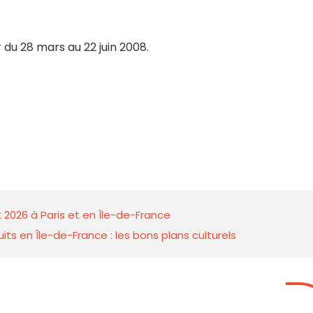
r du 28 mars au 22 juin 2008.
 2026 à Paris et en Île-de-France
ts en Île-de-France : les bons plans culturels