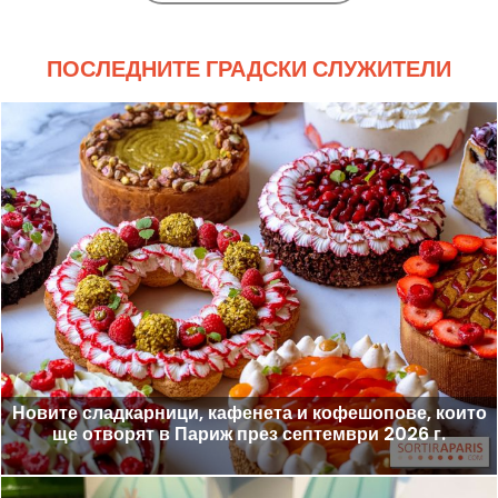
ПОСЛЕДНИТЕ ГРАДСКИ СЛУЖИТЕЛИ
Новите сладкарници, кафенета и кофешопове, които
ще отворят в Париж през септември 2026 г.