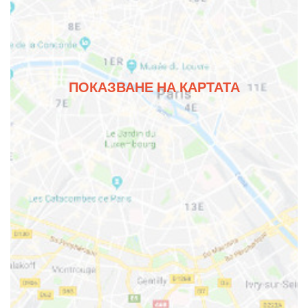
ПОКАЗВАНЕ НА КАРТАТА