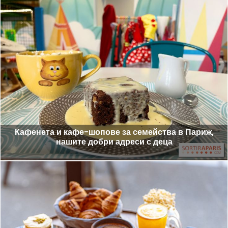
Кафенета и кафе-шопове за семейства в Париж,
нашите добри адреси с деца