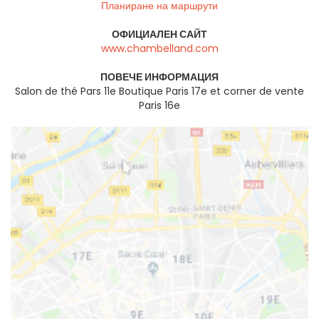
Планиране на маршрути
ОФИЦИАЛЕН САЙТ
www.chambelland.com
ПОВЕЧЕ ИНФОРМАЦИЯ
Salon de thé Pars 11e Boutique Paris 17e et corner de vente
Paris 16e