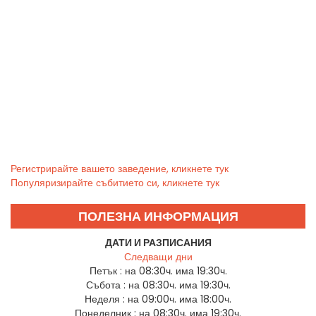
Регистрирайте вашето заведение, кликнете тук
Популяризирайте събитието си, кликнете тук
ПОЛЕЗНА ИНФОРМАЦИЯ
ДАТИ И РАЗПИСАНИЯ
Следващи дни
Петък :
на 08:30ч. има 19:30ч.
Събота :
на 08:30ч. има 19:30ч.
Неделя :
на 09:00ч. има 18:00ч.
Понеделник :
на 08:30ч. има 19:30ч.