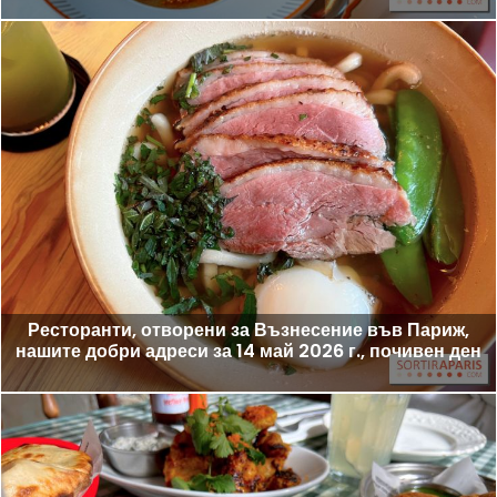
Ресторанти, отворени за Възнесение във Париж,
нашите добри адреси за 14 май 2026 г., почивен ден