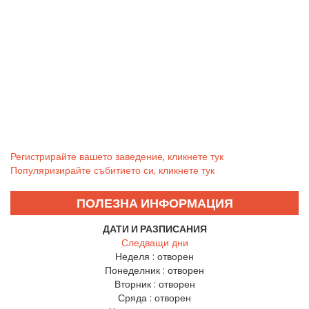
Регистрирайте вашето заведение, кликнете тук
Популяризирайте събитието си, кликнете тук
ПОЛЕЗНА ИНФОРМАЦИЯ
ДАТИ И РАЗПИСАНИЯ
Следващи дни
Неделя :
отворен
Понеделник :
отворен
Вторник :
отворен
Сряда :
отворен