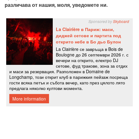
различава от нашия, моля, уведомете ни.