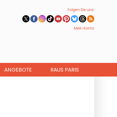
Folgen Sie uns:
Mein Konto
ANGEBOTE
RAUS PARIS