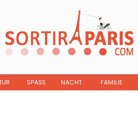
TUR
SPASS
NACHT
FAMILIE