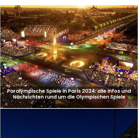
Paralympische Spiele in Paris 2024: alle Infos und
Nachrichten rund um die Olympischen Spiele