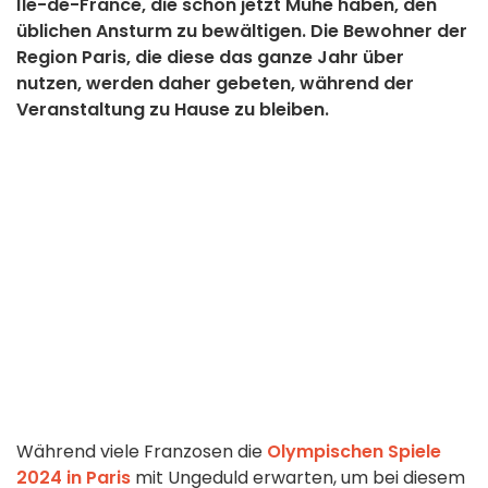
Île-de-France, die schon jetzt Mühe haben, den
üblichen Ansturm zu bewältigen. Die Bewohner der
Region Paris, die diese das ganze Jahr über
nutzen, werden daher gebeten, während der
Veranstaltung zu Hause zu bleiben.
Während viele Franzosen die
Olympischen Spiele
2024 in Paris
mit Ungeduld erwarten, um bei diesem