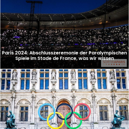
Paris 2024: Abschlusszeremonie der Paralympischen
Spiele im Stade de France, was wir wissen