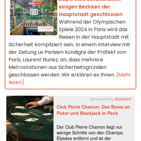
einigen Bezirken der
Hauptstadt geschlossen
Während der Olympischen
Spiele 2024 in Paris wird das
Reisen in der Hauptstadt mit
Sicherheit kompliziert sein. In einem Interview mit
der Zeitung Le Parisien kündigte der Präfekt von
Paris, Laurent Nunez, an, dass mehrere
Metrostationen aus Sicherheitsgründen
geschlossen werden. Wir erklären es Ihnen.
[Mehr
lesen]