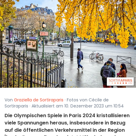
Von
Graziella de Sortiraparis
· Fotos von Cécile de
Sortiraparis · Aktualisiert am 10. Dezember 2023 um 10:54
Die Olympischen Spiele in Paris 2024 kristallisieren
viele Spannungen heraus, insbesondere in Bezug
auf die öffentlichen Verkehrsmittel in der Region