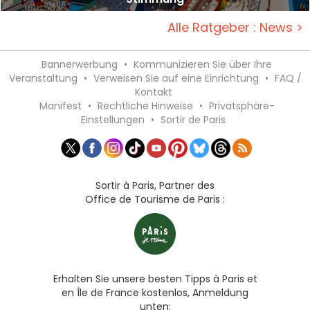
Alle Ratgeber : News >
Bannerwerbung
•
Kommunizieren Sie über Ihre
Veranstaltung
•
Verweisen Sie auf eine Einrichtung
•
FAQ /
Kontakt
Manifest
•
Rechtliche Hinweise
•
Privatsphäre-
Einstellungen
•
Sortir de Paris
Sortir à Paris, Partner des
Office de Tourisme de Paris :
Erhalten Sie unsere besten Tipps à Paris et
en Île de France kostenlos, Anmeldung
unten: