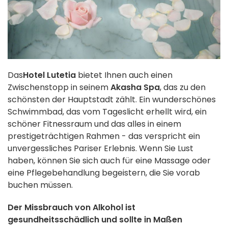
Das
Hotel Lutetia
bietet Ihnen auch einen
Zwischenstopp in seinem
Akasha Spa
, das zu den
schönsten der Hauptstadt zählt. Ein wunderschönes
Schwimmbad, das vom Tageslicht erhellt wird, ein
schöner Fitnessraum und das alles in einem
prestigeträchtigen Rahmen - das verspricht ein
unvergessliches Pariser Erlebnis. Wenn Sie Lust
haben, können Sie sich auch für eine Massage oder
eine Pflegebehandlung begeistern, die Sie vorab
buchen müssen.
Der Missbrauch von Alkohol ist
gesundheitsschädlich und sollte in Maßen