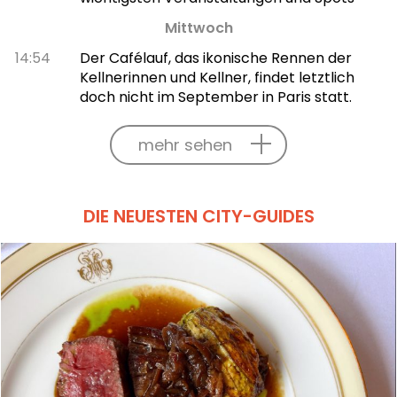
Mittwoch
14:54
Der Cafélauf, das ikonische Rennen der
Kellnerinnen und Kellner, findet letztlich
doch nicht im September in Paris statt.
mehr sehen
DIE NEUESTEN CITY-GUIDES