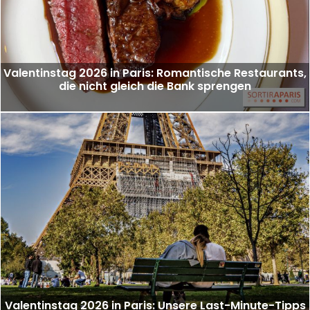
Valentinstag 2026 in Paris: Romantische Restaurants,
die nicht gleich die Bank sprengen
Valentinstag 2026 in Paris: Unsere Last-Minute-Tipps