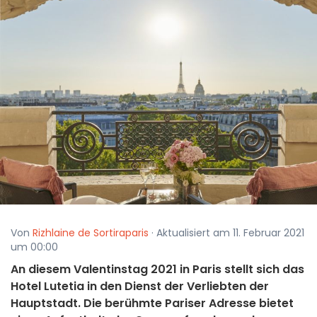
Von
Rizhlaine de Sortiraparis
· Aktualisiert am 11. Februar 2021
um 00:00
An diesem Valentinstag 2021 in Paris stellt sich das
Hotel Lutetia in den Dienst der Verliebten der
Hauptstadt. Die berühmte Pariser Adresse bietet