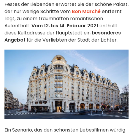
Festes der Liebenden erwartet Sie der schöne Palast,
der nur wenige Schritte vom
Bon Marché
entfernt
liegt, zu einem traumhaften romantischen
Aufenthalt.
Vom 12. bis 14. Februar 2021
enthüllt
diese Kultadresse der Hauptstadt ein
besonderes
Angebot
für die Verliebten der Stadt der Lichter.
Ein Szenario, das den schönsten Liebesfilmen würdig