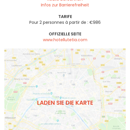
Infos zur Barrierefreiheit
TARIFE
Pour 2 personnes à partir de : €986
OFFIZIELLE SEITE
www.hotellutetia.com
LADEN SIE DIE KARTE