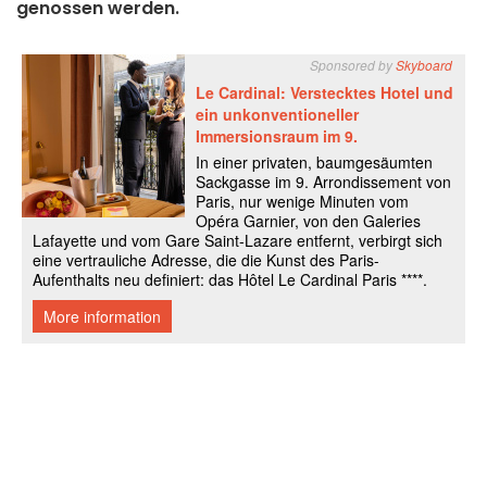
genossen werden.