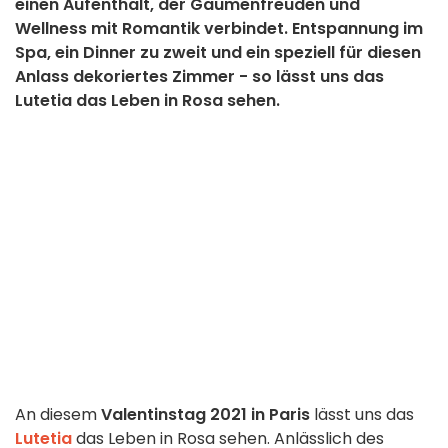
einen Aufenthalt, der Gaumenfreuden und
Wellness mit Romantik verbindet. Entspannung im
Spa, ein Dinner zu zweit und ein speziell für diesen
Anlass dekoriertes Zimmer - so lässt uns das
Lutetia das Leben in Rosa sehen.
An diesem
Valentinstag 2021 in Paris
lässt uns das
Lutetia
das Leben in Rosa sehen. Anlässlich des