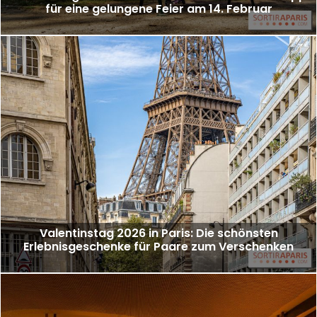
für eine gelungene Feier am 14. Februar
Valentinstag 2026 in Paris: Die schönsten
Erlebnisgeschenke für Paare zum Verschenken