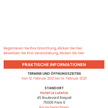
Registrieren Sie Ihre Einrichtung, klicken Sie hier
Bewerben Sie Ihre Veranstaltung, klicken Sie hier
PRAKTISCHE INFORMATIONEN
TERMINE UND ÖFFNUNGSZEITEN
Von 12. Februar 2021 bis 14. Februar 2021
STANDORT
Hotel Le Lutetia
45 Boulevard Raspail
75006
Paris 6
Route berechnen