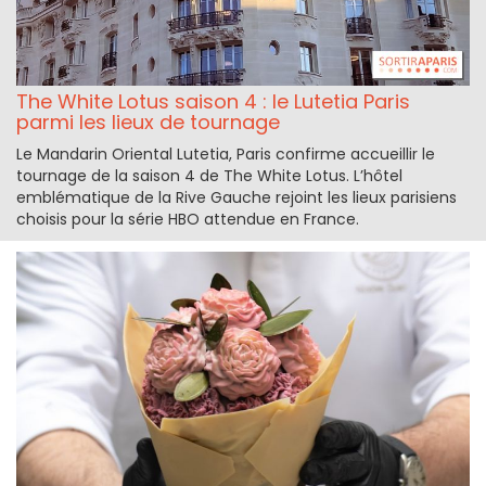
The White Lotus saison 4 : le Lutetia Paris
parmi les lieux de tournage
Le Mandarin Oriental Lutetia, Paris confirme accueillir le
tournage de la saison 4 de The White Lotus. L’hôtel
emblématique de la Rive Gauche rejoint les lieux parisiens
choisis pour la série HBO attendue en France.