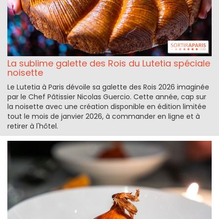
La sublime galette des Rois du Lutetia spéciale
noisette
Le Lutetia à Paris dévoile sa galette des Rois 2026 imaginée
par le Chef Pâtissier Nicolas Guercio. Cette année, cap sur
la noisette avec une création disponible en édition limitée
tout le mois de janvier 2026, à commander en ligne et à
retirer à l'hôtel.