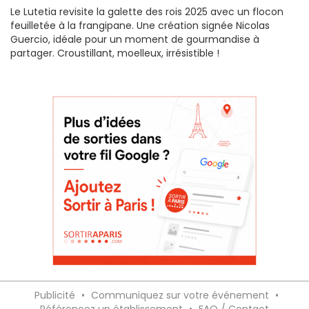
Le Lutetia revisite la galette des rois 2025 avec un flocon
feuilletée à la frangipane. Une création signée Nicolas
Guercio, idéale pour un moment de gourmandise à
partager. Croustillant, moelleux, irrésistible !
Publicité
•
Communiquez sur votre événement
•