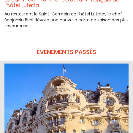
l'hôtel Lutetia
Au restaurant le Saint-Germain de l'hôtel Lutetia, le chef
Benjamin Brial dévoile une nouvelle carte de saison des plus
savoureuses.
ÉVÉNEMENTS PASSÉS