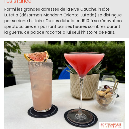
résistance
Parmi les grandes adresses de la Rive Gauche, l’Hôtel
Lutetia (désormais Mandarin Oriental Lutetia) se distingue
par sa riche histoire. De ses débuts en 1910 à sa rénovation
spectaculaire, en passant par ses heures sombres durant
la guerre, ce palace raconte à lui seul l’histoire de Paris.