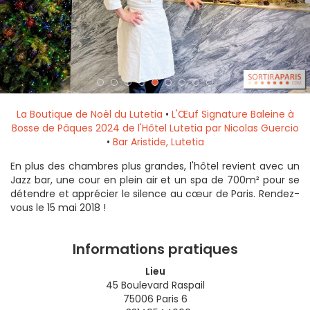
La Boutique de Noël du Lutetia
•
L'Œuf Signature Baleine à
Bosse de Pâques 2024 de l'Hôtel Lutetia par Nicolas Guercio
•
Bar Aristide, Lutetia
En plus des chambres plus grandes, l'hôtel revient avec un
Jazz bar, une cour en plein air et un spa de 700m² pour se
détendre et apprécier le silence au cœur de Paris. Rendez-
vous le 15 mai 2018 !
Informations pratiques
Lieu
45 Boulevard Raspail
75006 Paris 6