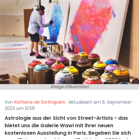
Image d'Illustration
Von
Rizhlaine de Sortiraparis
· Aktualisiert am 6. September
2023 um 12:58
Astrologie aus der Sicht von Street-Artists - das
bietet uns die Galerie Wawi mit ihrer neuen
kostenlosen Ausstellung in Paris. Begeben Sie sich