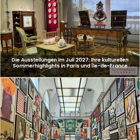
Die Ausstellungen im Juli 2027: Ihre kulturellen
Sommerhighlights in Paris und Île-de-France