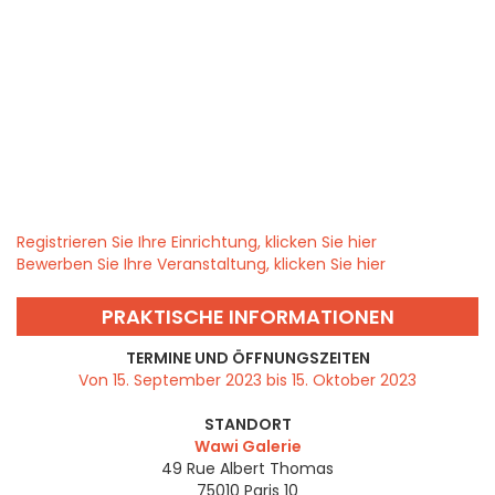
Registrieren Sie Ihre Einrichtung, klicken Sie hier
Bewerben Sie Ihre Veranstaltung, klicken Sie hier
PRAKTISCHE INFORMATIONEN
TERMINE UND ÖFFNUNGSZEITEN
Von 15. September 2023 bis 15. Oktober 2023
STANDORT
Wawi Galerie
49 Rue Albert Thomas
75010
Paris 10