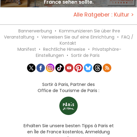
France sehen sollte.
Alle Ratgeber : Kultur >
Bannerwerbung
•
Kommunizieren Sie über Ihre
Veranstaltung
•
Verweisen Sie auf eine Einrichtung
•
FAQ /
Kontakt
Manifest
•
Rechtliche Hinweise
•
Privatsphäre-
Einstellungen
•
Sortir de Paris
Sortir à Paris, Partner des
Office de Tourisme de Paris :
Erhalten Sie unsere besten Tipps à Paris et
en Île de France kostenlos, Anmeldung