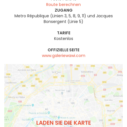
Route berechnen
ZUGANG
Metro République (Linien 3, 5, 8, 9, 11) und Jacques
Bonsergent (Linie 5)
TARIFE
Kostenlos
OFFIZIELLE SEITE
www.galeriewawi.com
LADEN SIE DIE KARTE