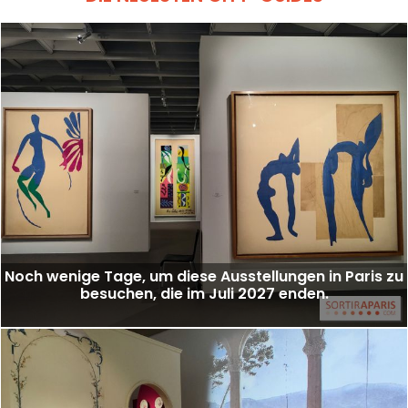
Noch wenige Tage, um diese Ausstellungen in Paris zu
besuchen, die im Juli 2027 enden.