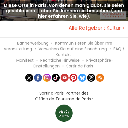
Diese Orte in Paris, von denen man glaubt, sie seien
geschlossen … aber Sie können sie besuchen (und
hier erfahren Sie, wie).
Alle Ratgeber : Kultur >
Bannerwerbung
•
Kommunizieren Sie über Ihre
Veranstaltung
•
Verweisen Sie auf eine Einrichtung
•
FAQ /
Kontakt
Manifest
•
Rechtliche Hinweise
•
Privatsphäre-
Einstellungen
•
Sortir de Paris
Sortir à Paris, Partner des
Office de Tourisme de Paris :