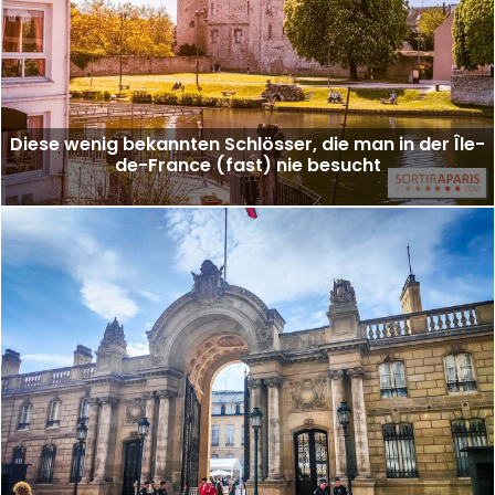
Diese wenig bekannten Schlösser, die man in der Île-
de-France (fast) nie besucht