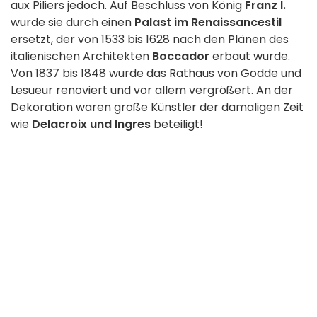
aux Piliers jedoch. Auf Beschluss von König
Franz I.
wurde sie durch einen
Palast im Renaissancestil
ersetzt, der von 1533 bis 1628 nach den Plänen des
italienischen Architekten
Boccador
erbaut wurde.
Von 1837 bis 1848 wurde das Rathaus von Godde und
Lesueur renoviert und vor allem vergrößert. An der
Dekoration waren große Künstler der damaligen Zeit
wie
Delacroix und Ingres
beteiligt!