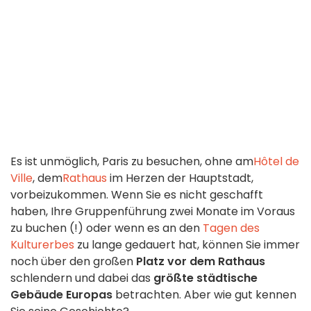
Es ist unmöglich, Paris zu besuchen, ohne am
Hôtel de
Ville
, dem
Rathaus
im Herzen der Hauptstadt,
vorbeizukommen. Wenn Sie es nicht geschafft
haben, Ihre Gruppenführung zwei Monate im Voraus
zu buchen (!) oder wenn es an den
Tagen des
Kulturerbes
zu lange gedauert hat, können Sie immer
noch über den großen
Platz vor dem Rathaus
schlendern und dabei das
größte städtische
Gebäude Europas
betrachten. Aber wie gut kennen