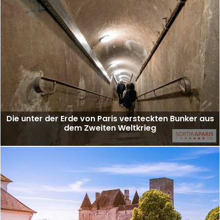
Die unter der Erde von Paris versteckten Bunker aus
dem Zweiten Weltkrieg