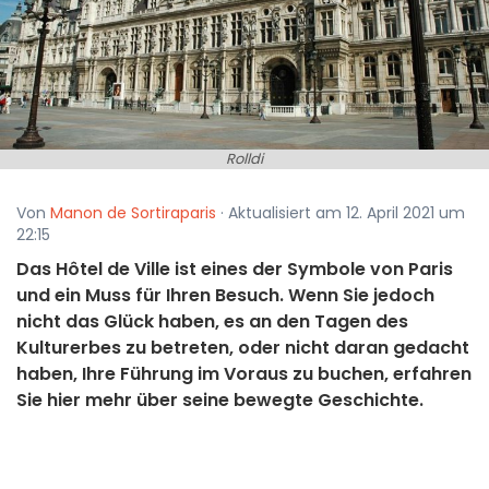
Rolldi
Von
Manon de Sortiraparis
· Aktualisiert am 12. April 2021 um
22:15
Das Hôtel de Ville ist eines der Symbole von Paris
und ein Muss für Ihren Besuch. Wenn Sie jedoch
nicht das Glück haben, es an den Tagen des
Kulturerbes zu betreten, oder nicht daran gedacht
haben, Ihre Führung im Voraus zu buchen, erfahren
Sie hier mehr über seine bewegte Geschichte.