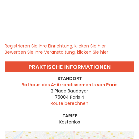
Registrieren Sie Ihre Einrichtung, klicken Sie hier
Bewerben Sie Ihre Veranstaltung, klicken Sie hier
PRAKTISCHE INFORMATIONEN
STANDORT
Rathaus des 4ᵉ Arrondissements von Paris
2 Place Baudoyer
75004
Paris 4
Route berechnen
TARIFE
Kostenlos