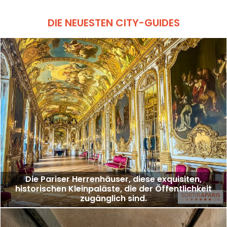
DIE NEUESTEN CITY-GUIDES
Die Pariser Herrenhäuser, diese exquisiten,
historischen Kleinpaläste, die der Öffentlichkeit
zugänglich sind.