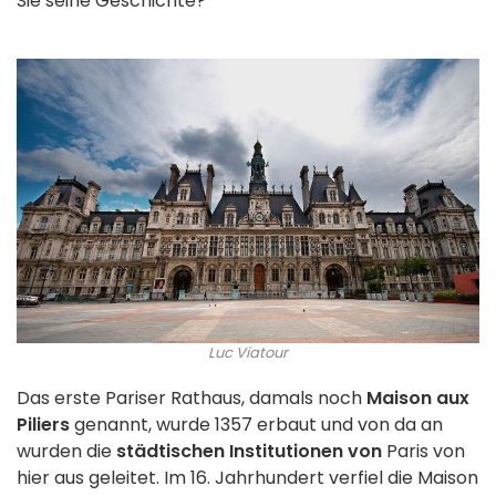
Sie seine Geschichte?
Luc Viatour
Das erste Pariser Rathaus, damals noch
Maison aux
Piliers
genannt, wurde 1357 erbaut und von da an
wurden die
städtischen Institutionen von
Paris von
hier aus geleitet. Im 16. Jahrhundert verfiel die Maison