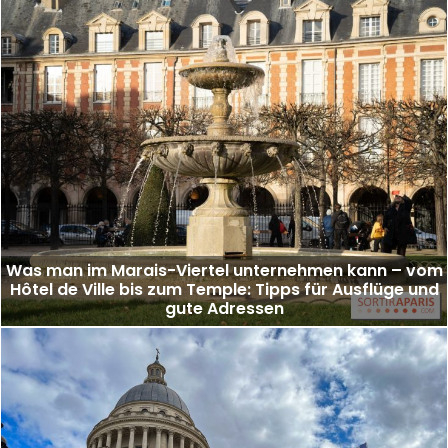
Was man im Marais-Viertel unternehmen kann – vom
Hôtel de Ville bis zum Temple: Tipps für Ausflüge und
gute Adressen