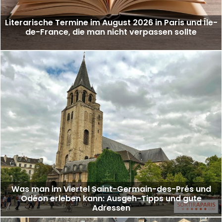
Literarische Termine im August 2026 in Paris und Île-
de-France, die man nicht verpassen sollte
Was man im Viertel Saint-Germain-des-Prés und
Odéon erleben kann: Ausgeh-Tipps und gute
Adressen