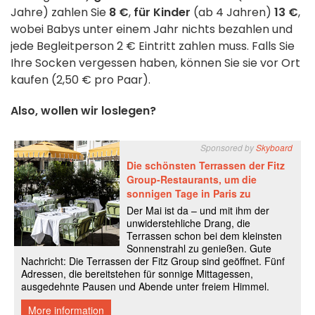
Jahre) zahlen Sie
8 €
,
für Kinder
(ab 4 Jahren)
13 €
,
wobei Babys unter einem Jahr nichts bezahlen und
jede Begleitperson 2 € Eintritt zahlen muss. Falls Sie
Ihre Socken vergessen haben, können Sie sie vor Ort
kaufen (2,50 € pro Paar).
Also, wollen wir loslegen?