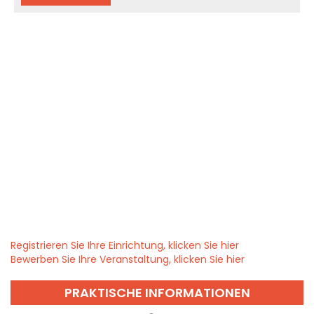
Registrieren Sie Ihre Einrichtung, klicken Sie hier
Bewerben Sie Ihre Veranstaltung, klicken Sie hier
PRAKTISCHE INFORMATIONEN