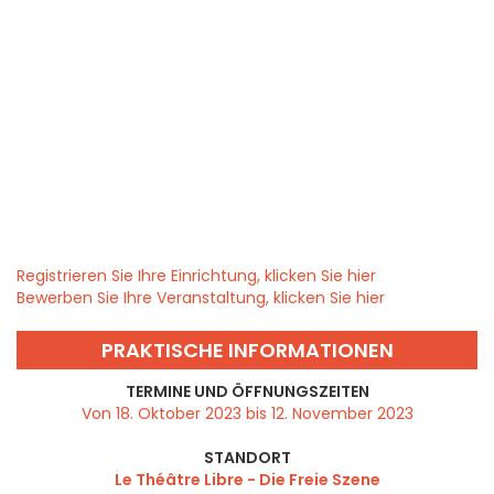
Registrieren Sie Ihre Einrichtung, klicken Sie hier
Bewerben Sie Ihre Veranstaltung, klicken Sie hier
PRAKTISCHE INFORMATIONEN
TERMINE UND ÖFFNUNGSZEITEN
Von 18. Oktober 2023 bis 12. November 2023
STANDORT
Le Théâtre Libre - Die Freie Szene