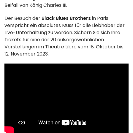
Beifall von König Charles III.
Der Besuch der
Black Blues Brothers
in Paris
verspricht ein absolutes Muss für alle Liebhaber der
Live-Unterhaltung zu werden. Sichern Sie sich Ihre
Tickets für eine der 20 außergewöhnlichen
Vorstellungen im Théâtre Libre vom 18. Oktober bis
12. November 2023.