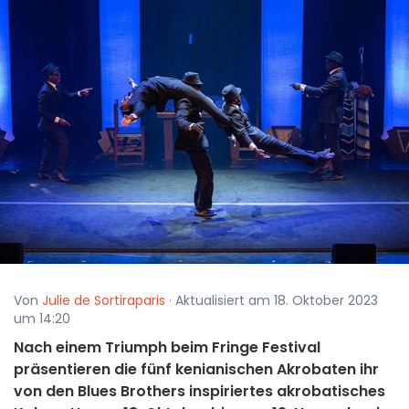
Von
Julie de Sortiraparis
· Aktualisiert am 18. Oktober 2023
um 14:20
Nach einem Triumph beim Fringe Festival
präsentieren die fünf kenianischen Akrobaten ihr
von den Blues Brothers inspiriertes akrobatisches