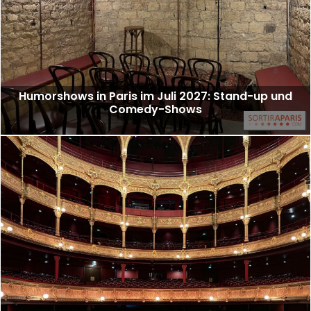
Humorshows in Paris im Juli 2027: Stand-up und
Comedy-Shows