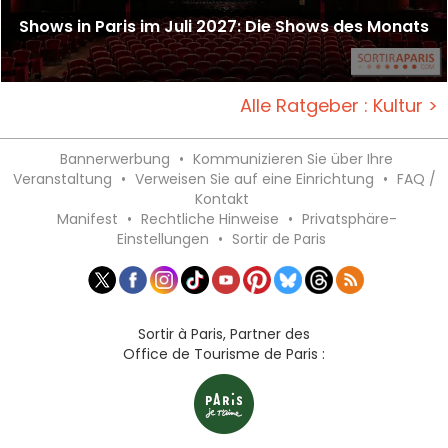
Shows in Paris im Juli 2027: Die Shows des Monats
Alle Ratgeber : Kultur >
Bannerwerbung
•
Kommunizieren Sie über Ihre
Veranstaltung
•
Verweisen Sie auf eine Einrichtung
•
FAQ /
Kontakt
Manifest
•
Rechtliche Hinweise
•
Privatsphäre-
Einstellungen
•
Sortir de Paris
Sortir à Paris, Partner des
Office de Tourisme de Paris :