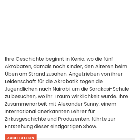
Ihre Geschichte beginnt in Kenia, wo die fünf
Akrobaten, damals noch Kinder, den Älteren beim
Üben am Strand zusahen. Angetrieben von ihrer
Leidenschaft für die Akrobatik zogen die
Jugendlichen nach Nairobi, um die Sarakasi-Schule
zu besuchen, wo ihr Traum Wirklichkeit wurde. Ihre
Zusammenarbeit mit Alexander Sunny, einem
international anerkannten Lehrer für
Zirkusgeschichte und Produzenten, führte zur
Entstehung dieser einzigartigen Show.
AUCH ZU LESEN