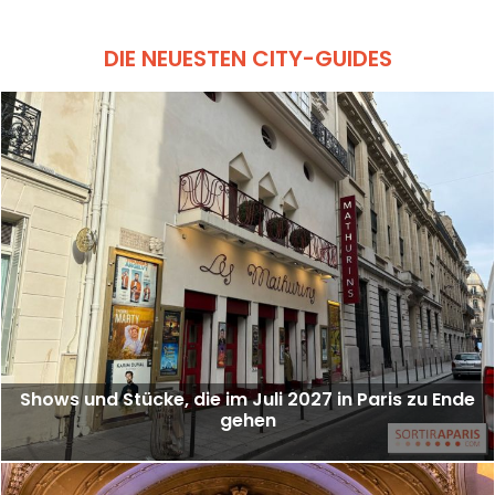
DIE NEUESTEN CITY-GUIDES
Shows und Stücke, die im Juli 2027 in Paris zu Ende
gehen