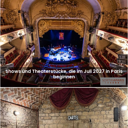
Shows und Theaterstücke, die im Juli 2027 in Paris
beginnen