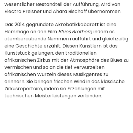
wesentlicher Bestandteil der Aufführung, wird von
Electra Preisner und Ahara Bischoff übernommen.
Das 2014 gegründete Akrobatikkabarett ist eine
Hommage an den Film
Blues Brothers
, indem es
atemberaubende Nummern aufführt und gleichzeitig
eine Geschichte erzählt. Diesen Künstlern ist das
Kunststück gelungen, den traditionellen
afrikanischen Zirkus mit der Atmosphäre des Blues zu
vermischen und so an die tief verwurzelten
afrikanischen Wurzeln dieses Musikgenres zu
erinnern. Sie bringen frischen Wind in das klassische
Zirkusrepertoire, indem sie Erzählungen mit
technischen Meisterleistungen verbinden.