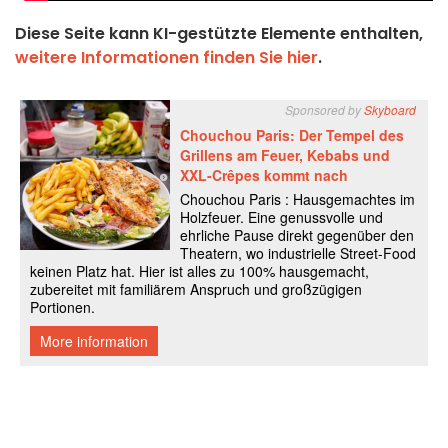
Diese Seite kann KI-gestützte Elemente enthalten,
weitere Informationen finden Sie hier
.